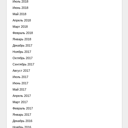
Июль 2018
Июнь 2018
Май 2018
Апрель 2018
Март 2018
Февраль 2018
Январь 2018
Декабрь 2017
Ноябрь 2017
Октябрь 2017
Сентябрь 2017
Август 2017
Июль 2017
Июнь 2017
Май 2017
Апрель 2017
Март 2017
Февраль 2017
Январь 2017
Декабрь 2016
Ноябрь 2016