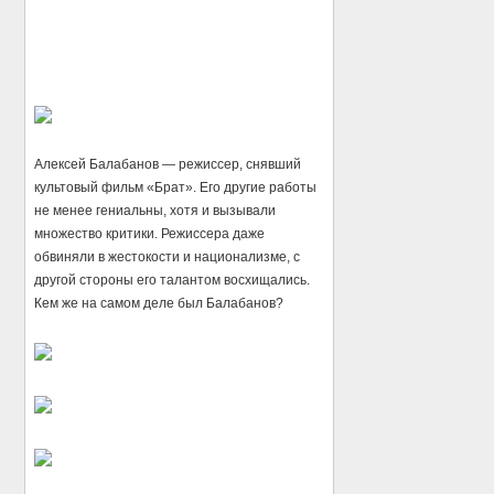
Алексей Балабанов — режиссер, снявший
культовый фильм «Брат». Его другие работы
не менее гениальны, хотя и вызывали
множество критики. Режиссера даже
обвиняли в жестокости и национализме, с
другой стороны его талантом восхищались.
Кем же на самом деле был Балабанов?