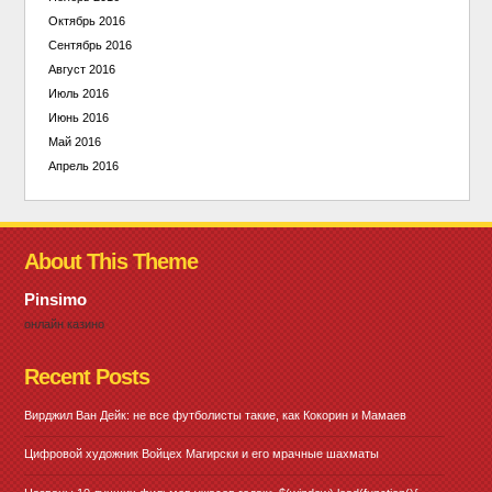
Октябрь 2016
Сентябрь 2016
Август 2016
Июль 2016
Июнь 2016
Май 2016
Апрель 2016
About This Theme
Pinsimo
онлайн казино
Recent Posts
Вирджил Ван Дейк: не все футболисты такие, как Кокорин и Мамаев
Цифровой художник Войцех Магирски и его мрачные шахматы