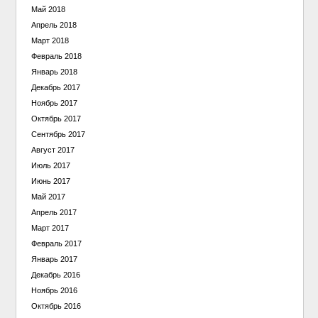
Май 2018
Апрель 2018
Март 2018
Февраль 2018
Январь 2018
Декабрь 2017
Ноябрь 2017
Октябрь 2017
Сентябрь 2017
Август 2017
Июль 2017
Июнь 2017
Май 2017
Апрель 2017
Март 2017
Февраль 2017
Январь 2017
Декабрь 2016
Ноябрь 2016
Октябрь 2016