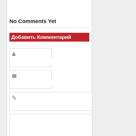
No Comments Yet
Добавить Комментарий