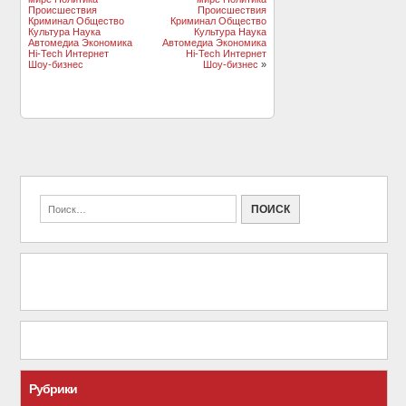
Происшествия
Происшествия
Криминал Общество
Криминал Общество
Культура Наука
Культура Наука
Автомедиа Экономика
Автомедиа Экономика
Hi-Tech Интернет
Hi-Tech Интернет
Шоу-бизнес
Шоу-бизнес
»
Рубрики