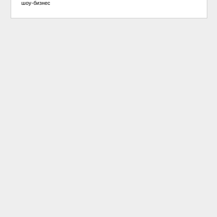
шоу-бизнес