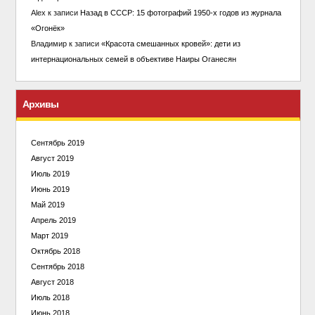
Alex
к записи
Назад в СССР: 15 фотографий 1950-х годов из журнала
«Огонёк»
Владимир
к записи
«Красота смешанных кровей»: дети из
интернациональных семей в объективе Наиры Оганесян
Архивы
Сентябрь 2019
Август 2019
Июль 2019
Июнь 2019
Май 2019
Апрель 2019
Март 2019
Октябрь 2018
Сентябрь 2018
Август 2018
Июль 2018
Июнь 2018