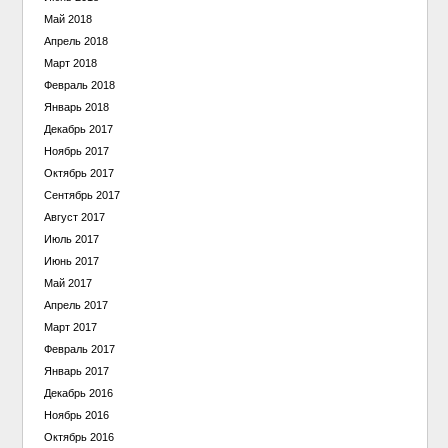
Май 2018
Апрель 2018
Март 2018
Февраль 2018
Январь 2018
Декабрь 2017
Ноябрь 2017
Октябрь 2017
Сентябрь 2017
Август 2017
Июль 2017
Июнь 2017
Май 2017
Апрель 2017
Март 2017
Февраль 2017
Январь 2017
Декабрь 2016
Ноябрь 2016
Октябрь 2016