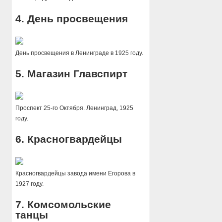
4. День просвещения
День просвещения в Ленинграде в 1925 году.
5. Магазин Главспирт
Проспект 25-го Октября. Ленинград, 1925
году.
6. Красногвардейцы
Красногвардейцы завода имени Егорова в
1927 году.
7. Комсомольские
танцы