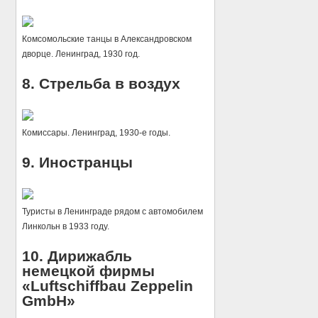
Комсомольские танцы в Александровском
дворце. Ленинград, 1930 год.
8. Стрельба в воздух
Комиссары. Ленинград, 1930-е годы.
9. Иностранцы
Туристы в Ленинграде рядом с автомобилем
Линкольн в 1933 году.
10. Дирижабль
немецкой фирмы
«Luftschiffbau Zeppelin
GmbH»