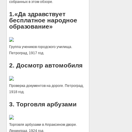
собранных в этом обзоре.
1.«Да здравствует
бесплатное народное
образование»
Группа учеников городского училища.
Петроград, 1917 год.
2. Досмотр автомобиля
Проверка документов на дороге. Петроград,
1918 год.
3. Торговля арбузами
Торговля арбузами в Апраксином дворе.
Ленинград, 1924 год.