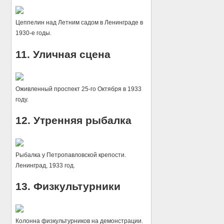
Цеппелин над Летним садом в Ленинграде в
1930-е годы.
11. Уличная сцена
Оживленный проспект 25-го Октября в 1933
году.
12. Утренняя рыбалка
Рыбалка у Петропавловской крепости.
Ленинград, 1933 год.
13. Физкультурники
Колонна физкультурников на демонстрации.