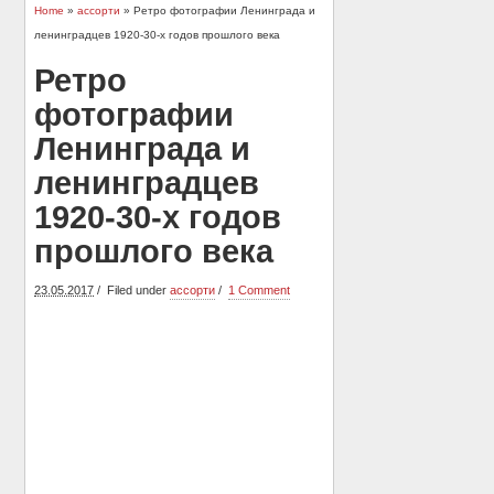
Home
»
ассорти
» Ретро фотографии Ленинграда и
ленинградцев 1920-30-х годов прошлого века
Ретро
фотографии
Ленинграда и
ленинградцев
1920-30-х годов
прошлого века
23.05.2017
Filed under
ассорти
1 Comment