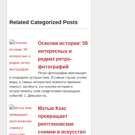
Related Categorized Posts
Осколки истории: 59
интересных и
редких ретро-
фотографий
Ретро-фотографии приглашают
в очередное путешествие. В самые глухие уголки
мира, в самые интересные моменты времени
помогут заглянуть эти осколки истории и
почувствовать себя свидетелями прошедших
событий. 1. Девушки на...
Мэтью Кокс
превращает
рентгеновские
снимки в искусство