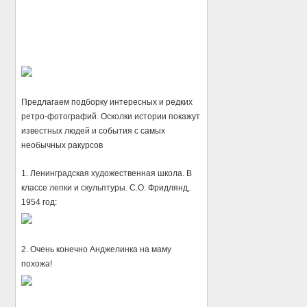
Предлагаем подборку интересных и редких
ретро-фотографий. Осколки истории покажут
известных людей и события с самых
необычных ракурсов
1. Ленинградская художественная школа. В
классе лепки и скульптуры. С.О. Фридлянд,
1954 год:
2. Очень конечно Анджелинка на маму
похожа!