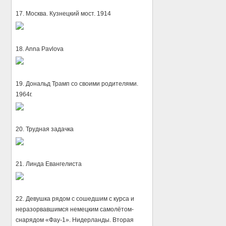
17. Москва. Кузнецкий мост. 1914
18. Anna Pavlova
19. Дональд Трамп со своими родителями.
1964г.
20. Трудная задачка
21. Линда Евангелиста
22. Девушка рядом с сошедшим с курса и
неразорвавшимся немецким самолётом-
снарядом «Фау-1». Нидерланды. Вторая