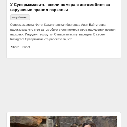
У Супермамаситы сняли номера с автомобиля за
нарушение правил парковки
шоу-бизнес
Супермамасита. Фото: Казахстанская блогерша Алия Байтугаева
рассказала, что с ее автомобиля сняли номера из-за нарушения правил
парковки. Инцидент возмутил Супермамаситу, передает В своем
Instagram Супермамасита рассказала, что...
Share
Tweet