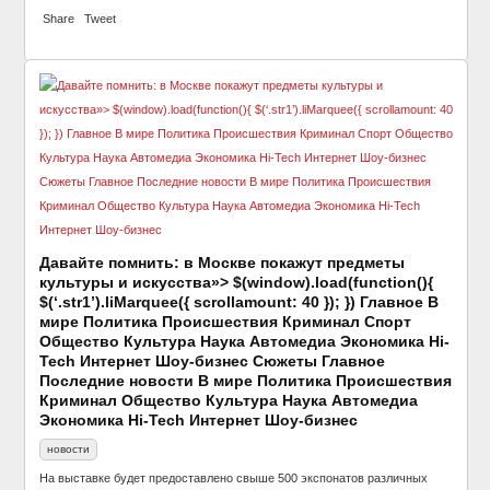
Share
Tweet
Давайте помнить: в Москве покажут предметы
культуры и искусства»> $(window).load(function(){
$(‘.str1’).liMarquee({ scrollamount: 40 }); }) Главное В
мире Политика Происшествия Криминал Спорт
Общество Культура Наука Автомедиа Экономика Hi-
Tech Интернет Шоу-бизнес Сюжеты Главное
Последние новости В мире Политика Происшествия
Криминал Общество Культура Наука Автомедиа
Экономика Hi-Tech Интернет Шоу-бизнес
новости
На выставке будет предоставлено свыше 500 экспонатов различных