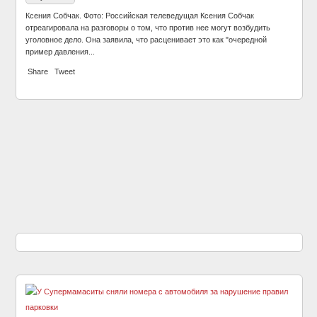
Ксения Собчак. Фото: Российская телеведущая Ксения Собчак
отреагировала на разговоры о том, что против нее могут возбудить
уголовное дело. Она заявила, что расценивает это как "очередной
пример давления...
Share
Tweet