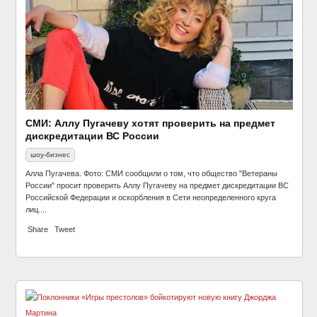
СМИ: Аллу Пугачеву хотят проверить на предмет
дискредитации ВС России
шоу-бизнес
Алла Пугачева. Фото: СМИ сообщили о том, что общество "Ветераны
России" просит проверить Аллу Пугачеву на предмет дискредитации ВС
Российской Федерации и оскорбления в Сети неопределенного круга
лиц....
Share
Tweet