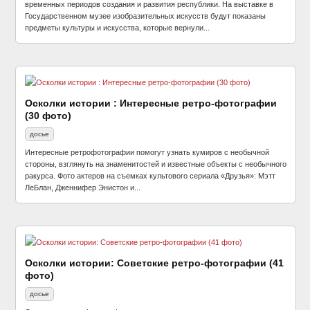
временных периодов создания и развития республики. На выставке в
Государственном музее изобразительных искусств будут показаны
предметы культуры и искусства, которые вернули...
Осколки истории : Интересные ретро-фотографии
(30 фото)
досье
Интересные ретрофотографии помогут узнать кумиров с необычной
стороны, взглянуть на знаменитостей и известные объекты с необычного
ракурса. Фото актеров на съемках культового сериала «Друзья»: Мэтт
ЛеБлан, Дженнифер Энистон и...
Осколки истории: Советские ретро-фотографии (41
фото)
досье