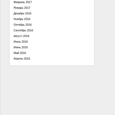
Февраль 2017
Январь 2017
Декабрь 2016
Ноябрь 2016
Октябрь 2016
Сентябрь 2016
Август 2016
Июль 2016
Июнь 2016
Май 2016
Апрель 2016