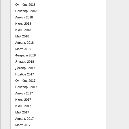
Октябрь 2018
Сентябрь 2018
Август 2018
Июль 2018
Июнь 2018
Май 2018
Апрель 2018
Март 2018
Февраль 2018
Январь 2018
Декабрь 2017
Ноябрь 2017
Октябрь 2017
Сентябрь 2017
Август 2017
Июль 2017
Июнь 2017
Май 2017
Апрель 2017
Март 2017