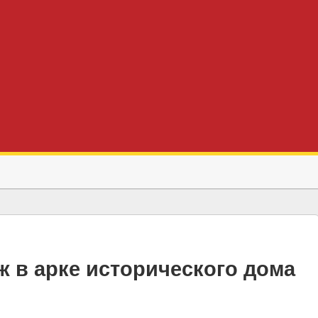
 в арке исторического дома