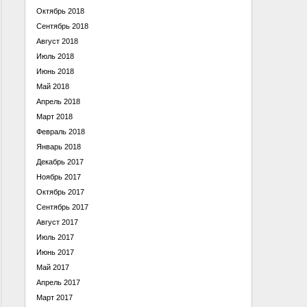
Октябрь 2018
Сентябрь 2018
Август 2018
Июль 2018
Июнь 2018
Май 2018
Апрель 2018
Март 2018
Февраль 2018
Январь 2018
Декабрь 2017
Ноябрь 2017
Октябрь 2017
Сентябрь 2017
Август 2017
Июль 2017
Июнь 2017
Май 2017
Апрель 2017
Март 2017