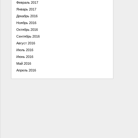
Февраль 2017
Январь 2017
Декабрь 2016
Ноябрь 2016
Октябрь 2016
Сентябрь 2016
Август 2016
Июль 2016
Июнь 2016
Май 2016
Апрель 2016