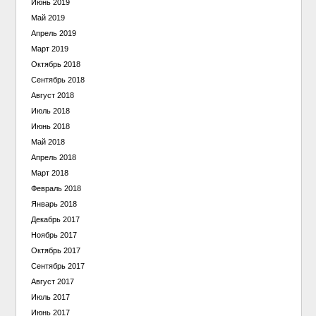
Июнь 2019
Май 2019
Апрель 2019
Март 2019
Октябрь 2018
Сентябрь 2018
Август 2018
Июль 2018
Июнь 2018
Май 2018
Апрель 2018
Март 2018
Февраль 2018
Январь 2018
Декабрь 2017
Ноябрь 2017
Октябрь 2017
Сентябрь 2017
Август 2017
Июль 2017
Июнь 2017