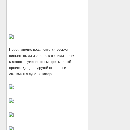
Порой многие вещи кажутся весьма
неприятными и раздражающими, но тут
главное — умение посмотреть на всё
происходящее с другой стороны и
«включить» чувство юмора.