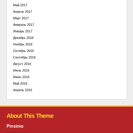
Май 2017
Апрель 2017
Март 2017
Февраль 2017
Январь 2017
Декабрь 2016
Ноябрь 2016
Октябрь 2016
Сентябрь 2016
Август 2016
Июль 2016
Июнь 2016
Май 2016
Апрель 2016
About This Theme
Pinsimo
онлайн казино