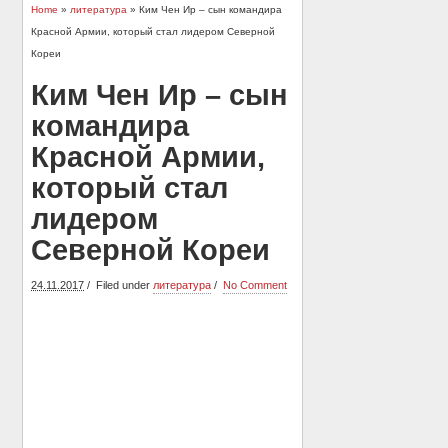
Home
»
литература
» Ким Чен Ир – сын командира
Красной Армии, который стал лидером Северной
Кореи
Ким Чен Ир – сын
командира
Красной Армии,
который стал
лидером
Северной Кореи
24.11.2017
Filed under
литература
No Comment