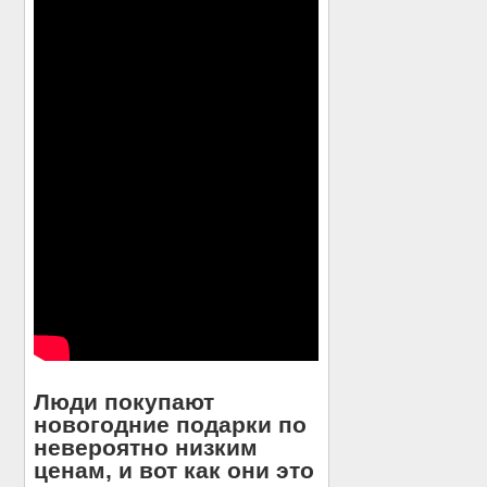
Люди покупают
новогодние подарки по
невероятно низким
ценам, и вот как они это