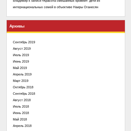
Владимир
к записи
«Красота смешанных кровей»: дети из
интернациональных семей в объективе Наиры Оганесян
Архивы
Сентябрь 2019
Август 2019
Июль 2019
Июнь 2019
Май 2019
Апрель 2019
Март 2019
Октябрь 2018
Сентябрь 2018
Август 2018
Июль 2018
Июнь 2018
Май 2018
Апрель 2018