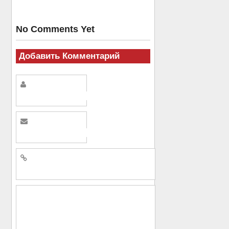
No Comments Yet
Добавить Комментарий