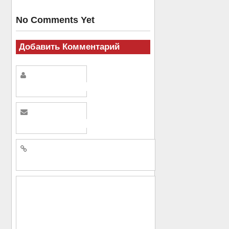
No Comments Yet
Добавить Комментарий