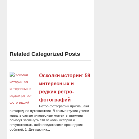
Related Categorized Posts
Осколки истории: 59
интересных и
редких ретро-
фотографий
Ретро-фотографии приглашают
в очередное путешествие. В самые глухие уголки
мира, в самые интересные моменты времени
помогут заглянуть эти осколки истории и
почувствовать себя свидетелями прошедших
событий. 1. Девушки на...