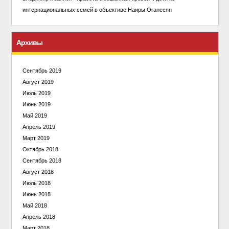
интернациональных семей в объективе Наиры Оганесян
Архивы
Сентябрь 2019
Август 2019
Июль 2019
Июнь 2019
Май 2019
Апрель 2019
Март 2019
Октябрь 2018
Сентябрь 2018
Август 2018
Июль 2018
Июнь 2018
Май 2018
Апрель 2018
Март 2018