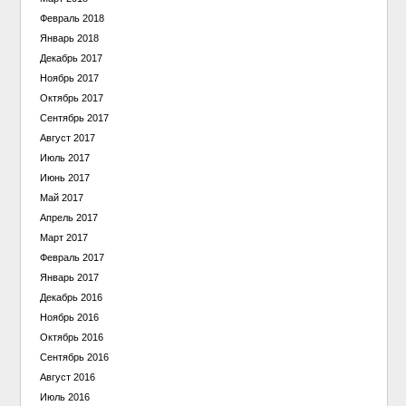
Февраль 2018
Январь 2018
Декабрь 2017
Ноябрь 2017
Октябрь 2017
Сентябрь 2017
Август 2017
Июль 2017
Июнь 2017
Май 2017
Апрель 2017
Март 2017
Февраль 2017
Январь 2017
Декабрь 2016
Ноябрь 2016
Октябрь 2016
Сентябрь 2016
Август 2016
Июль 2016