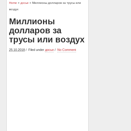
Home
»
досье
» Миллионы долларов за трусы или
воздух
Миллионы
долларов за
трусы или воздух
25.10.2018
Filed under
досье
No Comment