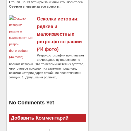
Стэнли. За 13 лет игры за «Вашингтон Кэпиталс»
Овечкин впервые за все время в...
Осколки истории:
редкие и
малоизвестные
ретро-фотографии
(44 фото)
Ретро-фотографии приглашают
в очередное путешествие по
волнам истории. Что-то вспоминается из детства,
что-то новое приходит из далекого прошлого,
осколки истории дарят ярчайшие впечатления и
эмоции. 1. Девушка на роликах,...
No Comments Yet
Добавить Комментарий