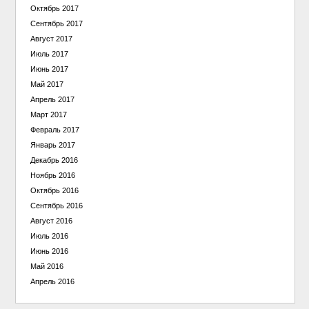
Октябрь 2017
Сентябрь 2017
Август 2017
Июль 2017
Июнь 2017
Май 2017
Апрель 2017
Март 2017
Февраль 2017
Январь 2017
Декабрь 2016
Ноябрь 2016
Октябрь 2016
Сентябрь 2016
Август 2016
Июль 2016
Июнь 2016
Май 2016
Апрель 2016