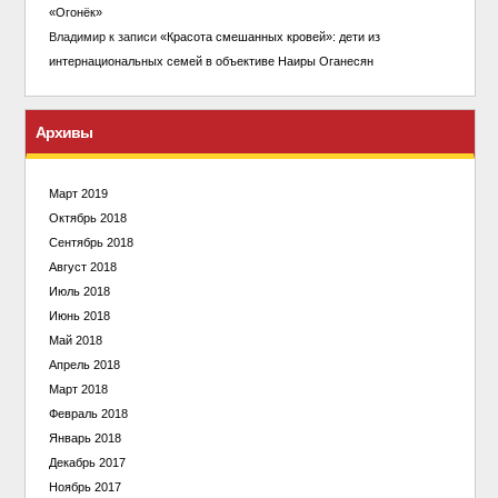
«Огонёк»
Владимир
к записи
«Красота смешанных кровей»: дети из
интернациональных семей в объективе Наиры Оганесян
Архивы
Март 2019
Октябрь 2018
Сентябрь 2018
Август 2018
Июль 2018
Июнь 2018
Май 2018
Апрель 2018
Март 2018
Февраль 2018
Январь 2018
Декабрь 2017
Ноябрь 2017