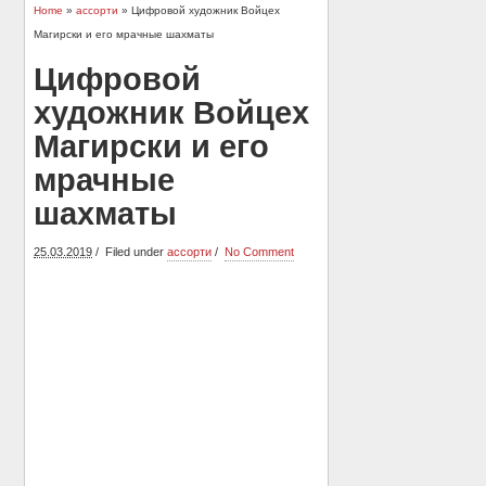
Home
»
ассорти
» Цифровой художник Войцех
Магирски и его мрачные шахматы
Цифровой
художник Войцех
Магирски и его
мрачные
шахматы
25.03.2019
Filed under
ассорти
No Comment