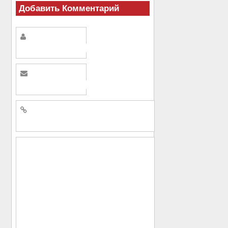
Добавить Комментарий