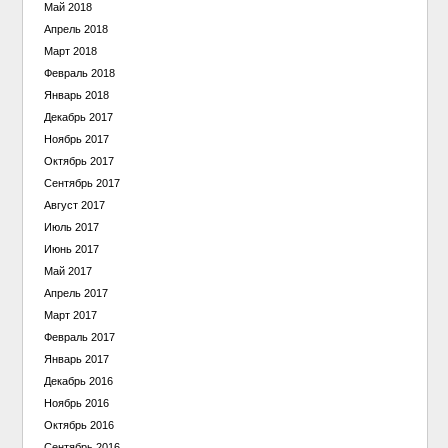
Май 2018
Апрель 2018
Март 2018
Февраль 2018
Январь 2018
Декабрь 2017
Ноябрь 2017
Октябрь 2017
Сентябрь 2017
Август 2017
Июль 2017
Июнь 2017
Май 2017
Апрель 2017
Март 2017
Февраль 2017
Январь 2017
Декабрь 2016
Ноябрь 2016
Октябрь 2016
Сентябрь 2016