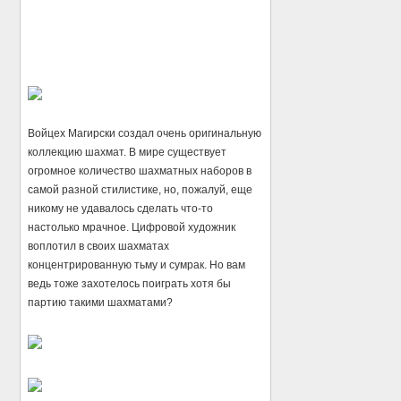
Войцех Магирски создал очень оригинальную
коллекцию шахмат. В мире существует
огромное количество шахматных наборов в
самой разной стилистике, но, пожалуй, еще
никому не удавалось сделать что-то
настолько мрачное. Цифровой художник
воплотил в своих шахматах
концентрированную тьму и сумрак. Но вам
ведь тоже захотелось поиграть хотя бы
партию такими шахматами?