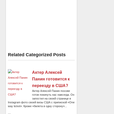
Related Categorized Posts
Актер Алексей
Панин готовится к
переезду в США?
Актер Алексей Панин похоже
готов покинуть нас навсегда. Он
запостил на своей странице в
Instagram фото своей визы США с припиской «One
way ticket». Кроме «билета в одну сторону»...