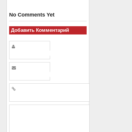
No Comments Yet
Добавить Комментарий