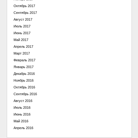
Октябрь 2017
Сентябрь 2017
Август 2017
Июль 2017
Июнь 2017
Май 2017
Апрель 2017
Март 2017
Февраль 2017
Январь 2017
Декабрь 2016
Ноябрь 2016
Октябрь 2016
Сентябрь 2016
Август 2016
Июль 2016
Июнь 2016
Май 2016
Апрель 2016