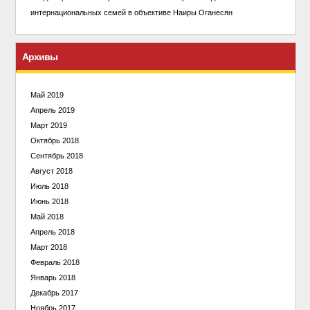
интернациональных семей в объективе Наиры Оганесян
Архивы
Май 2019
Апрель 2019
Март 2019
Октябрь 2018
Сентябрь 2018
Август 2018
Июль 2018
Июнь 2018
Май 2018
Апрель 2018
Март 2018
Февраль 2018
Январь 2018
Декабрь 2017
Ноябрь 2017