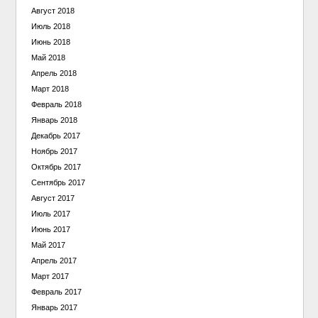
Август 2018
Июль 2018
Июнь 2018
Май 2018
Апрель 2018
Март 2018
Февраль 2018
Январь 2018
Декабрь 2017
Ноябрь 2017
Октябрь 2017
Сентябрь 2017
Август 2017
Июль 2017
Июнь 2017
Май 2017
Апрель 2017
Март 2017
Февраль 2017
Январь 2017