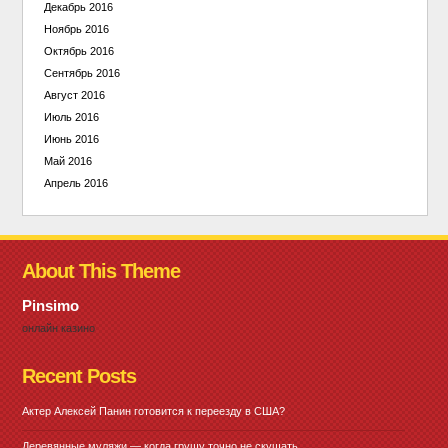
Декабрь 2016
Ноябрь 2016
Октябрь 2016
Сентябрь 2016
Август 2016
Июль 2016
Июнь 2016
Май 2016
Апрель 2016
About This Theme
Pinsimo
онлайн казино
Recent Posts
Актер Алексей Панин готовится к переезду в США?
Деревянные муляжи — когда грушу точно не скушать