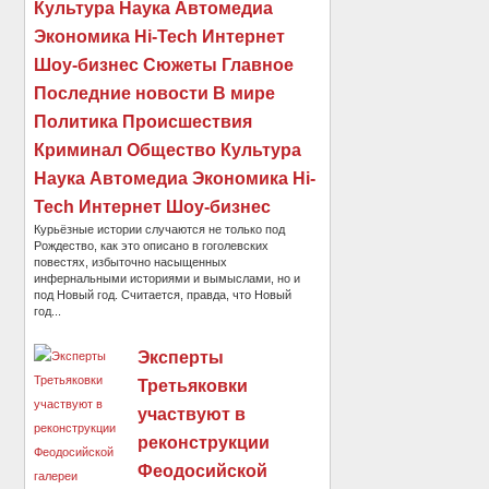
Культура Наука Автомедиа
Экономика Hi-Tech Интернет
Шоу-бизнес Сюжеты Главное
Последние новости В мире
Политика Происшествия
Криминал Общество Культура
Наука Автомедиа Экономика Hi-
Tech Интернет Шоу-бизнес
Курьёзные истории случаются не только под
Рождество, как это описано в гоголевских
повестях, избыточно насыщенных
инфернальными историями и вымыслами, но и
под Новый год. Считается, правда, что Новый
год...
Эксперты
Третьяковки
участвуют в
реконструкции
Феодосийской