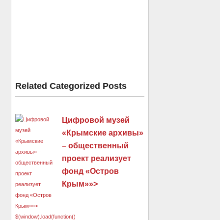
Related Categorized Posts
Цифровой музей
«Крымские архивы»
– общественный
проект реализует
фонд «Остров
Крым»»>