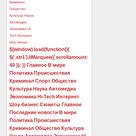
$(window).load(function(){
$(‘.str1’).liMarquee({ scrollamount:
40 }); }) Главное В мире
Политика Происшествия
Криминал Спорт Общество
Культура Наука Автомедиа
Экономика Hi-Tech Интернет
Шоу-бизнес Сюжеты Главное
Последние новости В мире
Политика Происшествия
Криминал Общество Культура