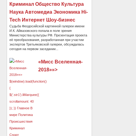
Криминал Общество Культура
Наука Автомедиа Экономика Hi-
Tech Интернет Шоу-бизнес
Судьба Феодосийской картинной галереи имени
И.К. Айвазовского попала в поле зрения
Министерства культуры РФ. Презентация проекта
её преобразования, разработанная при участии
экспертов Третьяковской галереи, обсуждалась
сегодня на первом заседании...
«Мисс Вселенная-
2018»»>