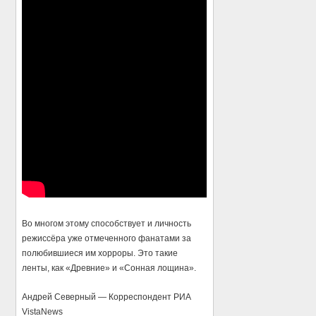
Во многом этому способствует и личность
режиссёра уже отмеченного фанатами за
полюбившиеся им хорроры. Это такие
ленты, как «Древние» и «Сонная лощина».
Андрей Северный — Корреспондент РИА
VistaNews