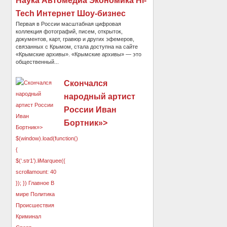
Наука Автомедиа Экономика Hi-
Tech Интернет Шоу-бизнес
Первая в России масштабная цифровая
коллекция фотографий, писем, открыток,
документов, карт, гравюр и других эфемеров,
связанных с Крымом, стала доступна на сайте
«Крымские архивы». «Крымские архивы» — это
общественный...
Скончался
народный артист
России Иван
Бортник»>