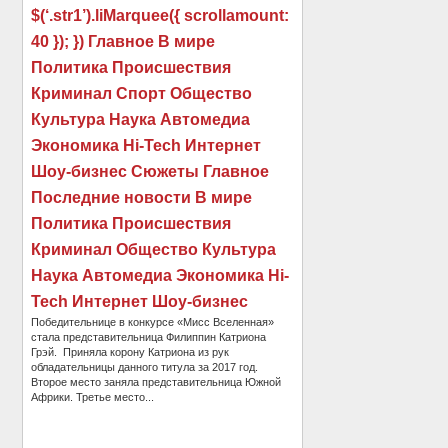
$(‘.str1’).liMarquee({ scrollamount:
40 }); }) Главное В мире
Политика Происшествия
Криминал Спорт Общество
Культура Наука Автомедиа
Экономика Hi-Tech Интернет
Шоу-бизнес Сюжеты Главное
Последние новости В мире
Политика Происшествия
Криминал Общество Культура
Наука Автомедиа Экономика Hi-
Tech Интернет Шоу-бизнес
Победительнице в конкурсе «Мисс Вселенная»
стала представительница Филиппин Катриона
Грэй. Приняла корону Катриона из рук
обладательницы данного титула за 2017 год.
Второе место заняла представительница Южной
Африки. Третье место...