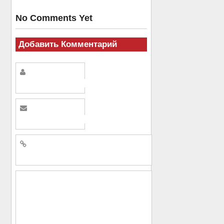
No Comments Yet
Добавить Комментарий