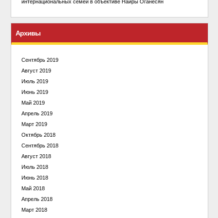
интернациональных семей в объективе Наиры Оганесян
Архивы
Сентябрь 2019
Август 2019
Июль 2019
Июнь 2019
Май 2019
Апрель 2019
Март 2019
Октябрь 2018
Сентябрь 2018
Август 2018
Июль 2018
Июнь 2018
Май 2018
Апрель 2018
Март 2018