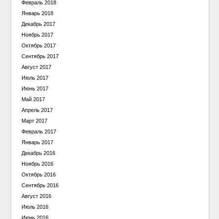
Февраль 2018
Январь 2018
Декабрь 2017
Ноябрь 2017
Октябрь 2017
Сентябрь 2017
Август 2017
Июль 2017
Июнь 2017
Май 2017
Апрель 2017
Март 2017
Февраль 2017
Январь 2017
Декабрь 2016
Ноябрь 2016
Октябрь 2016
Сентябрь 2016
Август 2016
Июль 2016
Июнь 2016