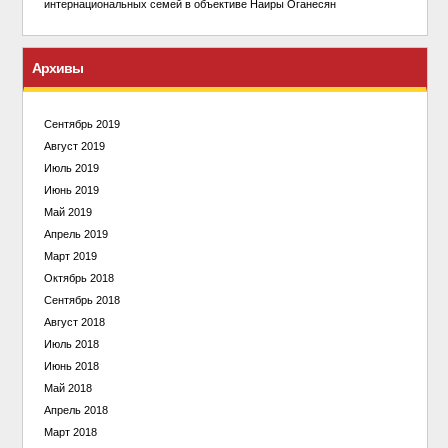
интернациональных семей в объективе Наиры Оганесян
Архивы
Сентябрь 2019
Август 2019
Июль 2019
Июнь 2019
Май 2019
Апрель 2019
Март 2019
Октябрь 2018
Сентябрь 2018
Август 2018
Июль 2018
Июнь 2018
Май 2018
Апрель 2018
Март 2018