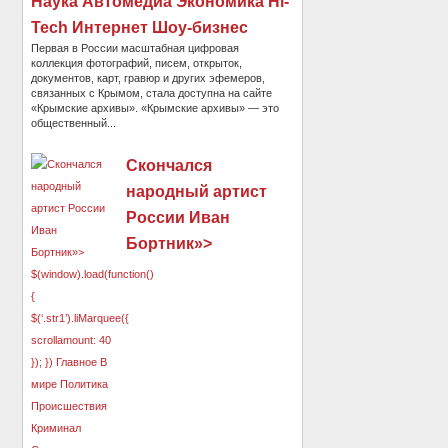
Наука Автомедиа Экономика Hi-
Tech Интернет Шоу-бизнес
Первая в России масштабная цифровая
коллекция фотографий, писем, открыток,
документов, карт, гравюр и других эфемеров,
связанных с Крымом, стала доступна на сайте
«Крымские архивы». «Крымские архивы» — это
общественный...
Скончался
народный артист
России Иван
Бортник»>