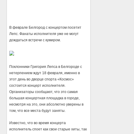
В феврале Белгород с концертом посетит
Лепс. Фанаты исполнителя уже не могут
дождаться встречи с кумиром.
Поклонники Григория Лепса в Белгороде с
нетерпением ждут 18 февраля, именно в
этот день во дворце спорта «Космос»
состоится концерт исполнителя.
Организаторы сообщают, что это самая
большая концертная площадка в городе,
несмотря на это, они абсолютно уверены в
том, что все места будут заняты.
Известно, что во время концерта
исполнитель споет как свои старые хиты, так