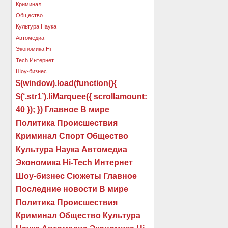
$(window).load(function(){
$(‘.str1’).liMarquee({ scrollamount:
40 }); }) Главное В мире
Политика Происшествия
Криминал Спорт Общество
Культура Наука Автомедиа
Экономика Hi-Tech Интернет
Шоу-бизнес Сюжеты Главное
Последние новости В мире
Политика Происшествия
Криминал Общество Культура