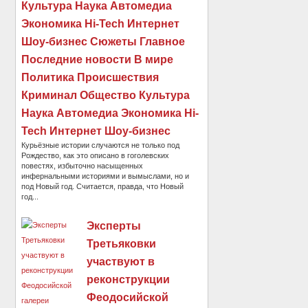
Культура Наука Автомедиа
Экономика Hi-Tech Интернет
Шоу-бизнес Сюжеты Главное
Последние новости В мире
Политика Происшествия
Криминал Общество Культура
Наука Автомедиа Экономика Hi-
Tech Интернет Шоу-бизнес
Курьёзные истории случаются не только под
Рождество, как это описано в гоголевских
повестях, избыточно насыщенных
инфернальными историями и вымыслами, но и
под Новый год. Считается, правда, что Новый
год...
Эксперты
Третьяковки
участвуют в
реконструкции
Феодосийской