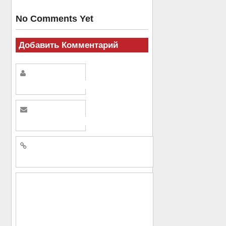
No Comments Yet
Добавить Комментарий