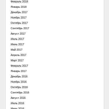
Февраль 2018
Январь 2018
Декабрь 2017
Ноябрь 2017
Октябрь 2017
Сентябрь 2017
Август 2017
Июль 2017
Июнь 2017
Май 2017
Апрель 2017
Март 2017
Февраль 2017
Январь 2017
Декабрь 2016
Ноябрь 2016
Октябрь 2016
Сентябрь 2016
Август 2016
Июль 2016
Июнь 2016