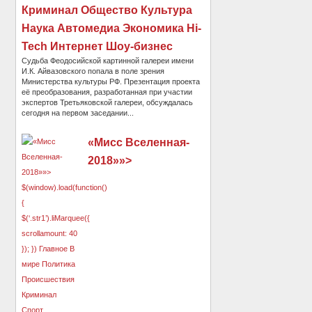
Криминал Общество Культура
Наука Автомедиа Экономика Hi-
Tech Интернет Шоу-бизнес
Судьба Феодосийской картинной галереи имени
И.К. Айвазовского попала в поле зрения
Министерства культуры РФ. Презентация проекта
её преобразования, разработанная при участии
экспертов Третьяковской галереи, обсуждалась
сегодня на первом заседании...
«Мисс Вселенная-
2018»»>