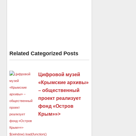
Related Categorized Posts
Цифровой музей
«Крымские архивы»
– общественный
проект реализует
фонд «Остров
Крым»»>