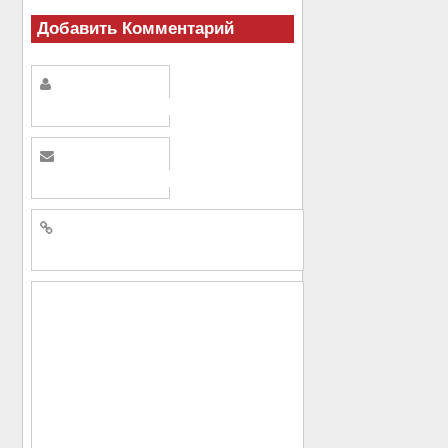
Добавить Комментарий