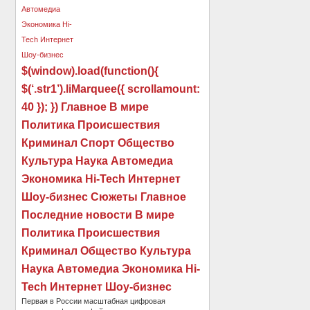
$(window).load(function(){
$(‘.str1’).liMarquee({ scrollamount:
40 }); }) Главное В мире
Политика Происшествия
Криминал Спорт Общество
Культура Наука Автомедиа
Экономика Hi-Tech Интернет
Шоу-бизнес Сюжеты Главное
Последние новости В мире
Политика Происшествия
Криминал Общество Культура
Наука Автомедиа Экономика Hi-
Tech Интернет Шоу-бизнес
Первая в России масштабная цифровая