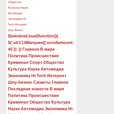
$(window).load(function(){
$(‘.str1’).liMarquee({ scrollamount:
40 }); }) Главное В мире
Политика Происшествия
Криминал Спорт Общество
Культура Наука Автомедиа
Экономика Hi-Tech Интернет
Шоу-бизнес Сюжеты Главное
Последние новости В мире
Политика Происшествия
Криминал Общество Культура
Наука Автомедиа Экономика Hi-