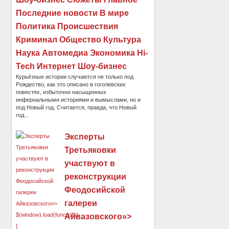
Последние новости В мире
Политика Происшествия
Криминал Общество Культура
Наука Автомедиа Экономика Hi-
Tech Интернет Шоу-бизнес
Курьёзные истории случаются не только под
Рождество, как это описано в гоголевских
повестях, избыточно насыщенных
инфернальными историями и вымыслами, но и
под Новый год. Считается, правда, что Новый
год...
Эксперты
Третьяковки
участвуют в
реконструкции
Феодосийской
галереи
Айвазовского»>