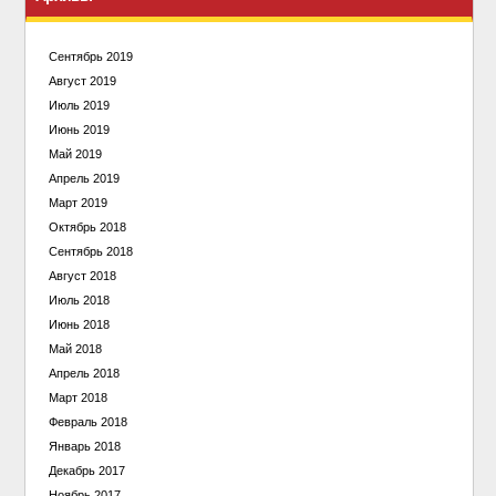
Сентябрь 2019
Август 2019
Июль 2019
Июнь 2019
Май 2019
Апрель 2019
Март 2019
Октябрь 2018
Сентябрь 2018
Август 2018
Июль 2018
Июнь 2018
Май 2018
Апрель 2018
Март 2018
Февраль 2018
Январь 2018
Декабрь 2017
Ноябрь 2017