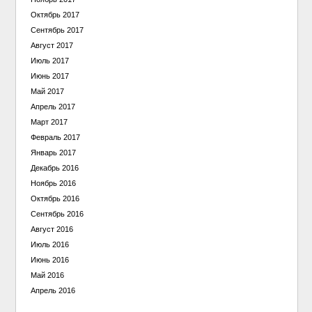
Октябрь 2017
Сентябрь 2017
Август 2017
Июль 2017
Июнь 2017
Май 2017
Апрель 2017
Март 2017
Февраль 2017
Январь 2017
Декабрь 2016
Ноябрь 2016
Октябрь 2016
Сентябрь 2016
Август 2016
Июль 2016
Июнь 2016
Май 2016
Апрель 2016