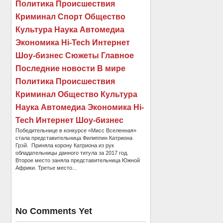
Политика Происшествия
Криминал Спорт Общество
Культура Наука Автомедиа
Экономика Hi-Tech Интернет
Шоу-бизнес Сюжеты Главное
Последние новости В мире
Политика Происшествия
Криминал Общество Культура
Наука Автомедиа Экономика Hi-
Tech Интернет Шоу-бизнес
Победительнице в конкурсе «Мисс Вселенная»
стала представительница Филиппин Катриона
Грэй. Приняла корону Катриона из рук
обладательницы данного титула за 2017 год.
Второе место заняла представительница Южной
Африки. Третье место...
No Comments Yet