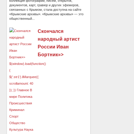
коллекция фотографий, писем, открыток,
документов, карт, гравюр и других эфемеров,
связанных с Крымом, стала доступна на сайте
«Крымские архивы». «Крымские архивы» — это
общественный...
Скончался
народный артист
России Иван
Бортник»>