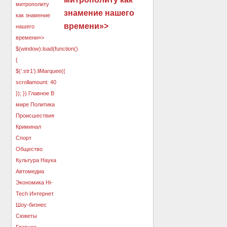
знамение нашего
времени»>