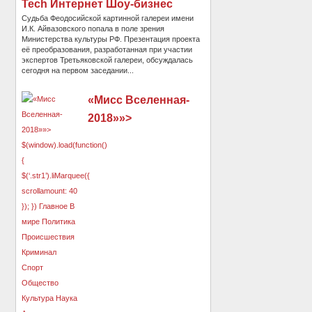
Tech Интернет Шоу-бизнес
Судьба Феодосийской картинной галереи имени
И.К. Айвазовского попала в поле зрения
Министерства культуры РФ. Презентация проекта
её преобразования, разработанная при участии
экспертов Третьяковской галереи, обсуждалась
сегодня на первом заседании...
«Мисс Вселенная-
2018»»>