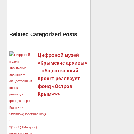
Related Categorized Posts
Цифровой музей
«Крымские архивы»
– общественный
проект реализует
фонд «Остров
Крым»»>