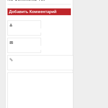
Добавить Комментарий