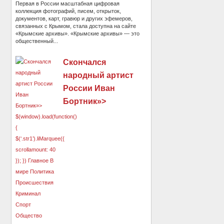
Первая в России масштабная цифровая
коллекция фотографий, писем, открыток,
документов, карт, гравюр и других эфемеров,
связанных с Крымом, стала доступна на сайте
«Крымские архивы». «Крымские архивы» — это
общественный...
Скончался
народный артист
России Иван
Бортник»>