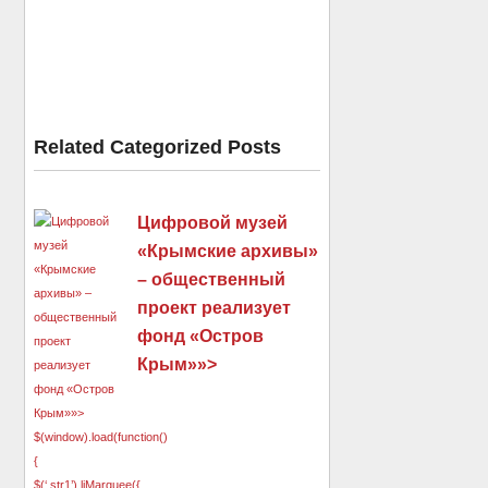
Related Categorized Posts
Цифровой музей
«Крымские архивы»
– общественный
проект реализует
фонд «Остров
Крым»»>