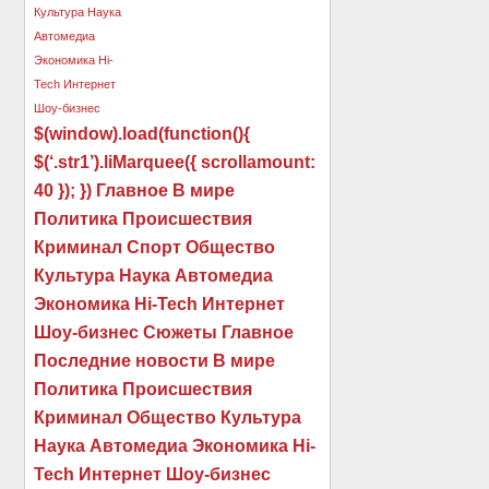
$(window).load(function(){
$(‘.str1’).liMarquee({ scrollamount:
40 }); }) Главное В мире
Политика Происшествия
Криминал Спорт Общество
Культура Наука Автомедиа
Экономика Hi-Tech Интернет
Шоу-бизнес Сюжеты Главное
Последние новости В мире
Политика Происшествия
Криминал Общество Культура
Наука Автомедиа Экономика Hi-
Tech Интернет Шоу-бизнес