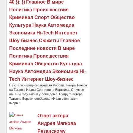
40 }); }) Главное В мире
Политика Происшествия
Криминал Спорт Общество
Культура Наука Автомедиа
Экономика Hi-Tech Интернет
Шоу-бизнес Сюжеты Главное
Последние новости В мире
Политика Происшествия
Криминал Общество Культура
Наука Автомедиа Экономика Hi-
Tech Интернет Шоу-бизнес
Не стало народного артиста России, актёра Театра
на Таганке Ивана Сергеевича Бортника. Он умер
на 80-м году жизни у себя дома. Супруга актёра
Татьяна Борзых сообщила: «Иван скончался
вчера...
Ответ актёра
Андрея Мягкова
Рязанскому