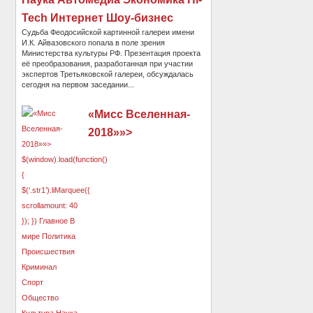
Tech Интернет Шоу-бизнес
Судьба Феодосийской картинной галереи имени
И.К. Айвазовского попала в поле зрения
Министерства культуры РФ. Презентация проекта
её преобразования, разработанная при участии
экспертов Третьяковской галереи, обсуждалась
сегодня на первом заседании...
«Мисс Вселенная-
2018»»>