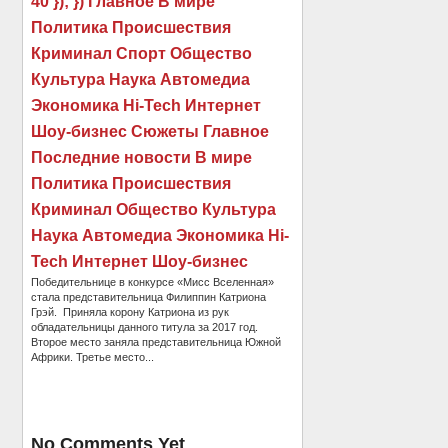
40 }); }) Главное В мире
Политика Происшествия
Криминал Спорт Общество
Культура Наука Автомедиа
Экономика Hi-Tech Интернет
Шоу-бизнес Сюжеты Главное
Последние новости В мире
Политика Происшествия
Криминал Общество Культура
Наука Автомедиа Экономика Hi-
Tech Интернет Шоу-бизнес
Победительнице в конкурсе «Мисс Вселенная»
стала представительница Филиппин Катриона
Грэй. Приняла корону Катриона из рук
обладательницы данного титула за 2017 год.
Второе место заняла представительница Южной
Африки. Третье место...
No Comments Yet