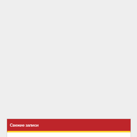
Свежие записи