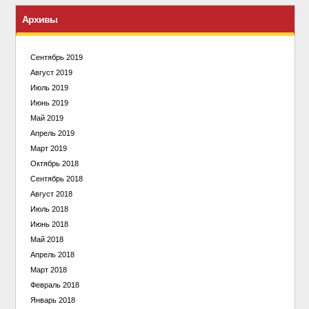
Архивы
Сентябрь 2019
Август 2019
Июль 2019
Июнь 2019
Май 2019
Апрель 2019
Март 2019
Октябрь 2018
Сентябрь 2018
Август 2018
Июль 2018
Июнь 2018
Май 2018
Апрель 2018
Март 2018
Февраль 2018
Январь 2018