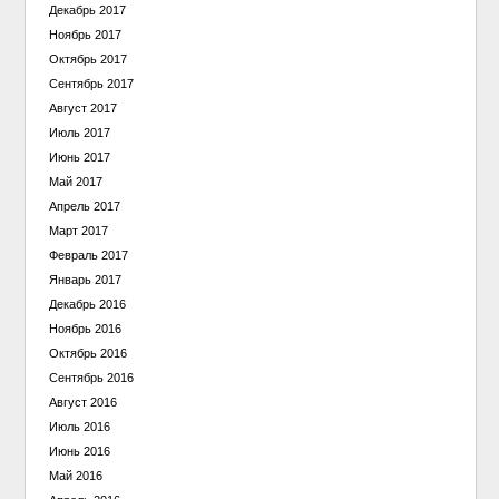
Декабрь 2017
Ноябрь 2017
Октябрь 2017
Сентябрь 2017
Август 2017
Июль 2017
Июнь 2017
Май 2017
Апрель 2017
Март 2017
Февраль 2017
Январь 2017
Декабрь 2016
Ноябрь 2016
Октябрь 2016
Сентябрь 2016
Август 2016
Июль 2016
Июнь 2016
Май 2016