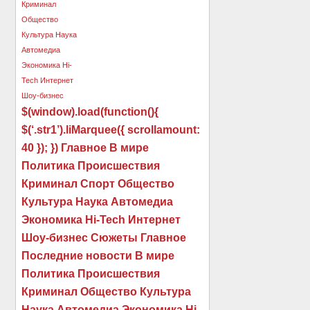
$(window).load(function(){
$(‘.str1’).liMarquee({ scrollamount:
40 }); }) Главное В мире
Политика Происшествия
Криминал Спорт Общество
Культура Наука Автомедиа
Экономика Hi-Tech Интернет
Шоу-бизнес Сюжеты Главное
Последние новости В мире
Политика Происшествия
Криминал Общество Культура
Наука Автомедиа Экономика Hi-