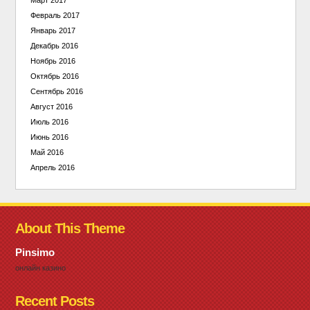
Март 2017
Февраль 2017
Январь 2017
Декабрь 2016
Ноябрь 2016
Октябрь 2016
Сентябрь 2016
Август 2016
Июль 2016
Июнь 2016
Май 2016
Апрель 2016
About This Theme
Pinsimo
онлайн казино
Recent Posts