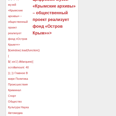
«Крымские архивы»
– общественный
проект реализует
фонд «Остров
Крым»»>