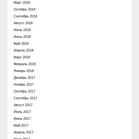
Март 2019
Октябрь 2018
Сентябрь 2018
Август 2018
Июль 2018
Июнь 2018
Май 2018
Апрель 2018
Март 2018
Февраль 2018
Январь 2018
Декабрь 2017
Ноябрь 2017
Октябрь 2017
Сентябрь 2017
Август 2017
Июль 2017
Июнь 2017
Май 2017
Апрель 2017