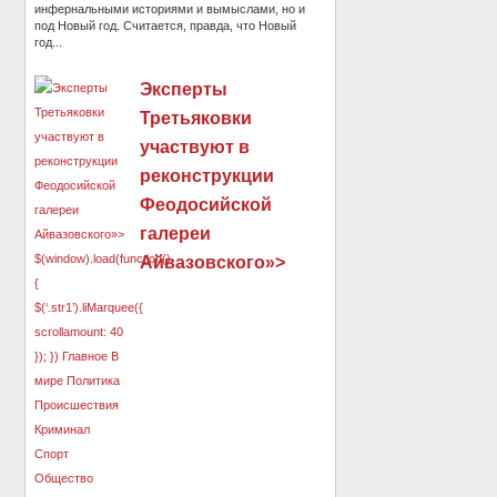
инфернальными историями и вымыслами, но и
под Новый год. Считается, правда, что Новый
год...
Эксперты
Третьяковки
участвуют в
реконструкции
Феодосийской
галереи
Айвазовского»>