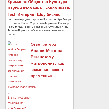
Криминал Общество Культура
Наука Автомедиа Экономика Hi-
Tech Интернет Шоу-бизнес
Не стало народного артиста России, актёра Театра
на Таганке Ивана Сергеевича Бортника. Он умер
на 80-м году жизни у себя дома. Супруга актёра
Татьяна Борзых сообщила: «Иван скончался
вчера...
Ответ актёра
Андрея Мягкова
Рязанскому
митрополиту как
знамение нашего
времени»>