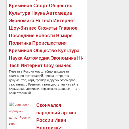
Криминал Спорт Общество
Культура Наука Автомедиа
Экономика Hi-Tech Интернет
Шоу-бизнес Сюжеты Главное
Последние новости В мире
Политика Происшествия
Криминал Общество Культура
Наука Автомедиа Экономика Hi-
Tech Интернет Шоу-бизнес
Первая в России масштабная цифровая
коллекция фотографий, писем, открыток,
документов, карт, гравюр и других эфемеров,
связанных с Крымом, стала доступна на сайте
«Крымские архивы». «Крымские архивы» — это
общественный...
Скончался
народный артист
России Иван
Бортник»>