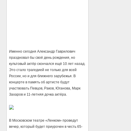
Именно сегодня Александр Гаврилович
праздновал бы своё день рождения, но
культовый актёр скончался ещё 10 лет назад.
Это стало трагедией не только для всей
России, но и для ближнего зарубежья. В
концерте в память об артисте будут
участвовать Певцов, Раков, Юганова, Марк
Захаров и 11-летняя дочка актёра.
В Московском театре «Ленком» проведут
вечер, который будет приурочен в честь 65-