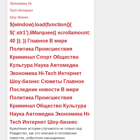
$(window).load(function(){
$(‘.str1’).liMarquee({ scrollamount:
40 }); }) Главное В мире
Политика Происшествия
Криминал Спорт Общество
Культура Наука Автомедиа
Экономика Hi-Tech Интернет
Шоу-бизнес Сюжеты Главное
Последние новости В мире
Политика Происшествия
Криминал Общество Культура
Наука Автомедиа Экономика Hi-
Tech Интернет Шоу-бизнес
Курьёзные истории случаются не только под
Рождество, как это описано в гоголевских
повестях, избыточно насыщенных