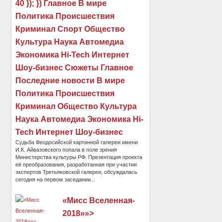
40 }); }) Главное В мире
Политика Происшествия
Криминал Спорт Общество
Культура Наука Автомедиа
Экономика Hi-Tech Интернет
Шоу-бизнес Сюжеты Главное
Последние новости В мире
Политика Происшествия
Криминал Общество Культура
Наука Автомедиа Экономика Hi-
Tech Интернет Шоу-бизнес
Судьба Феодосийской картинной галереи имени
И.К. Айвазовского попала в поле зрения
Министерства культуры РФ. Презентация проекта
её преобразования, разработанная при участии
экспертов Третьяковской галереи, обсуждалась
сегодня на первом заседании...
«Мисс Вселенная-
2018»»>