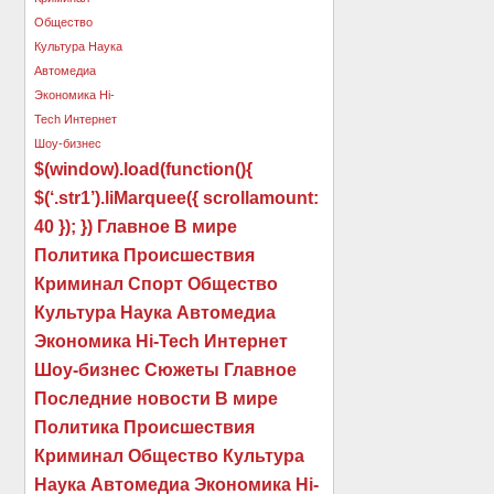
$(window).load(function(){
$(‘.str1’).liMarquee({ scrollamount:
40 }); }) Главное В мире
Политика Происшествия
Криминал Спорт Общество
Культура Наука Автомедиа
Экономика Hi-Tech Интернет
Шоу-бизнес Сюжеты Главное
Последние новости В мире
Политика Происшествия
Криминал Общество Культура
Наука Автомедиа Экономика Hi-