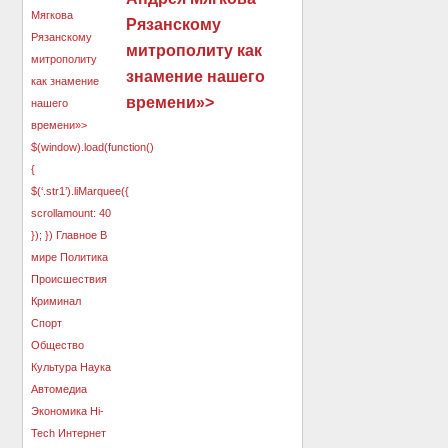
Рязанскому
митрополиту как
знамение нашего
времени»>