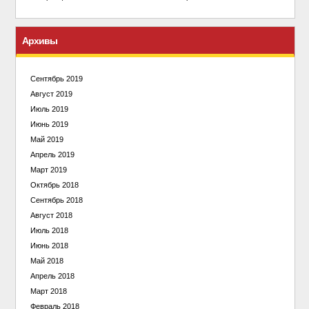
Архивы
Сентябрь 2019
Август 2019
Июль 2019
Июнь 2019
Май 2019
Апрель 2019
Март 2019
Октябрь 2018
Сентябрь 2018
Август 2018
Июль 2018
Июнь 2018
Май 2018
Апрель 2018
Март 2018
Февраль 2018