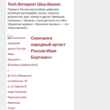
Tech Интернет Шоу-бизнес
Первая в России масштабная цифровая
коллекция фотографий, писем, открыток,
документов, карт, гравюр и других эфемеров,
связанных с Крымом, стала доступна на сайте
«Крымские архивы». «Крымские архивы» — это
общественный...
Скончался
народный артист
России Иван
Бортник»>