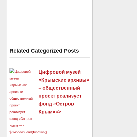
Related Categorized Posts
Цифровой музей
«Крымские архивы»
– общественный
проект реализует
фонд «Остров
Крым»»>