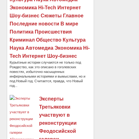
Экономика Hi-Tech Интернет
Шоу-бизнес Сюжеты Главное
Последние новости В мире
Политика Происшествия
Криминал Общество Культура
Наука Автомедиа Экономика Hi-
Tech Интернет Шоу-бизнес
Курьёзные истории случаются не только под
Рождество, как это описано в гоголевских
повестях, избыточно насыщенных
инфернальными историями и вымыслами, но и
под Новый год. Считается, правда, что Новый
год...
Эксперты
Третьяковки
участвуют в
реконструкции
Феодосийской