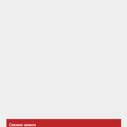
Свежие записи