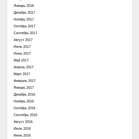
Январь 2018
Декабрь 2017
Ноябрь 2017
Октябрь 2017
Сентябрь 2017
Август 2017
Июль 2017
Июнь 2017
Май 2017
Апрель 2017
Март 2017
Февраль 2017
Январь 2017
Декабрь 2016
Ноябрь 2016
Октябрь 2016
Сентябрь 2016
Август 2016
Июль 2016
Июнь 2016