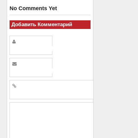
No Comments Yet
Добавить Комментарий