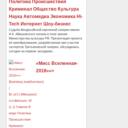
Политика Происшествия
Криминал Общество Культура
Наука Автомедиа Экономика Hi-
Tech Интернет Шоу-бизнес
Судьба Феодосийской картинной галереи имени
И.К. Айвазовского попала в поле зрения
Министерства культуры РФ. Презентация проекта
её преобразования, разработанная при участии
экспертов Третьяковской галереи, обсуждалась
сегодня на первом заседании...
«Мисс Вселенная-
2018»»>