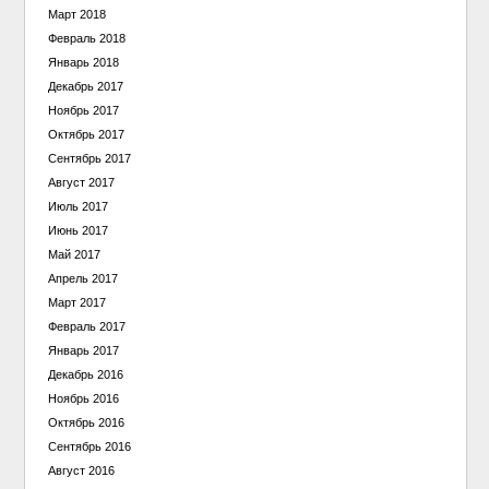
Март 2018
Февраль 2018
Январь 2018
Декабрь 2017
Ноябрь 2017
Октябрь 2017
Сентябрь 2017
Август 2017
Июль 2017
Июнь 2017
Май 2017
Апрель 2017
Март 2017
Февраль 2017
Январь 2017
Декабрь 2016
Ноябрь 2016
Октябрь 2016
Сентябрь 2016
Август 2016