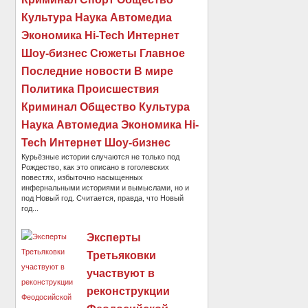
Культура Наука Автомедиа
Экономика Hi-Tech Интернет
Шоу-бизнес Сюжеты Главное
Последние новости В мире
Политика Происшествия
Криминал Общество Культура
Наука Автомедиа Экономика Hi-
Tech Интернет Шоу-бизнес
Курьёзные истории случаются не только под
Рождество, как это описано в гоголевских
повестях, избыточно насыщенных
инфернальными историями и вымыслами, но и
под Новый год. Считается, правда, что Новый
год...
Эксперты
Третьяковки
участвуют в
реконструкции