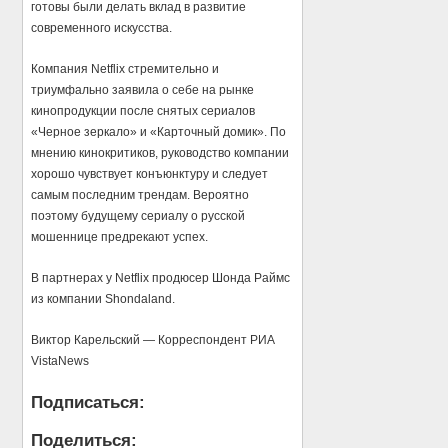
готовы были делать вклад в развитие
современного искусства.
Компания Netflix стремительно и
триумфально заявила о себе на рынке
кинопродукции после снятых сериалов
«Черное зеркало» и «Карточный домик». По
мнению кинокритиков, руководство компании
хорошо чувствует конъюнктуру и следует
самым последним трендам. Вероятно
поэтому будущему сериалу о русской
мошеннице предрекают успех.
В партнерах у Netflix продюсер Шонда Раймс
из компании Shondaland.
Виктор Карельский — Корреспондент РИА
VistaNews
Подписаться:
Поделиться: