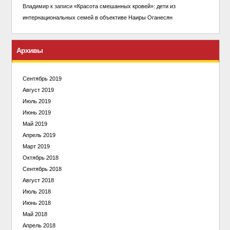
Владимир
к записи
«Красота смешанных кровей»: дети из
интернациональных семей в объективе Наиры Оганесян
Архивы
Сентябрь 2019
Август 2019
Июль 2019
Июнь 2019
Май 2019
Апрель 2019
Март 2019
Октябрь 2018
Сентябрь 2018
Август 2018
Июль 2018
Июнь 2018
Май 2018
Апрель 2018