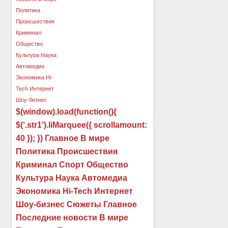
$(window).load(function(){
$(‘.str1’).liMarquee({ scrollamount:
40 }); }) Главное В мире
Политика Происшествия
Криминал Спорт Общество
Культура Наука Автомедиа
Экономика Hi-Tech Интернет
Шоу-бизнес Сюжеты Главное
Последние новости В мире