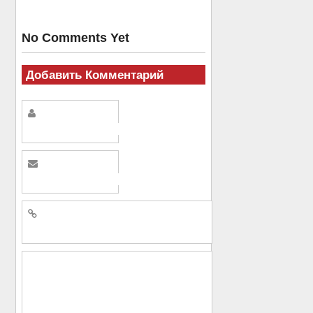
No Comments Yet
Добавить Комментарий