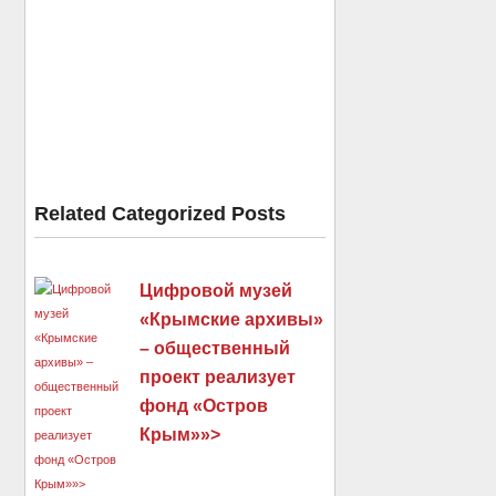
Related Categorized Posts
Цифровой музей
«Крымские архивы»
– общественный
проект реализует
фонд «Остров
Крым»»>