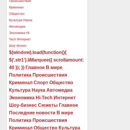
$(window).load(function(){
$(‘.str1’).liMarquee({ scrollamount:
40 }); }) Главное В мире
Политика Происшествия
Криминал Спорт Общество
Культура Наука Автомедиа
Экономика Hi-Tech Интернет
Шоу-бизнес Сюжеты Главное
Последние новости В мире
Политика Происшествия
Криминал Общество Культура