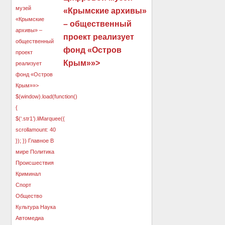
«Крымские архивы»
– общественный
проект реализует
фонд «Остров
Крым»»>