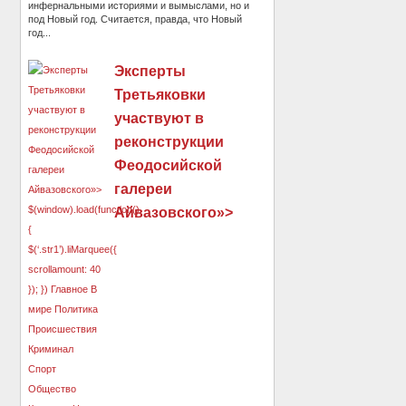
инфернальными историями и вымыслами, но и
под Новый год. Считается, правда, что Новый
год...
Эксперты
Третьяковки
участвуют в
реконструкции
Феодосийской
галереи
Айвазовского»>