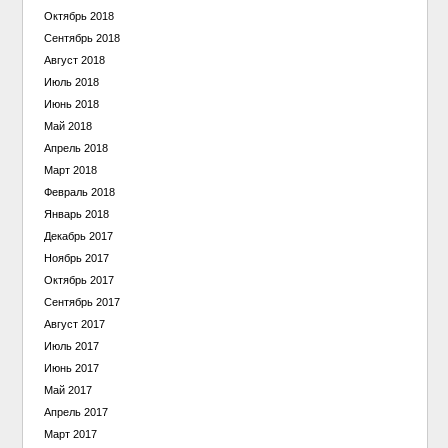
Октябрь 2018
Сентябрь 2018
Август 2018
Июль 2018
Июнь 2018
Май 2018
Апрель 2018
Март 2018
Февраль 2018
Январь 2018
Декабрь 2017
Ноябрь 2017
Октябрь 2017
Сентябрь 2017
Август 2017
Июль 2017
Июнь 2017
Май 2017
Апрель 2017
Март 2017