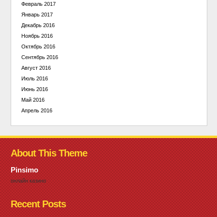
Февраль 2017
Январь 2017
Декабрь 2016
Ноябрь 2016
Октябрь 2016
Сентябрь 2016
Август 2016
Июль 2016
Июнь 2016
Май 2016
Апрель 2016
About This Theme
Pinsimo
онлайн казино
Recent Posts