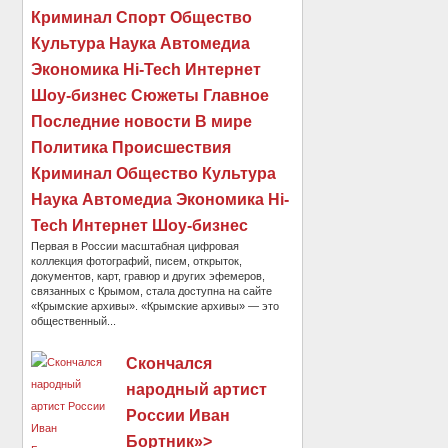
Криминал Спорт Общество
Культура Наука Автомедиа
Экономика Hi-Tech Интернет
Шоу-бизнес Сюжеты Главное
Последние новости В мире
Политика Происшествия
Криминал Общество Культура
Наука Автомедиа Экономика Hi-
Tech Интернет Шоу-бизнес
Первая в России масштабная цифровая
коллекция фотографий, писем, открыток,
документов, карт, гравюр и других эфемеров,
связанных с Крымом, стала доступна на сайте
«Крымские архивы». «Крымские архивы» — это
общественный...
Скончался
народный артист
России Иван
Бортник»>