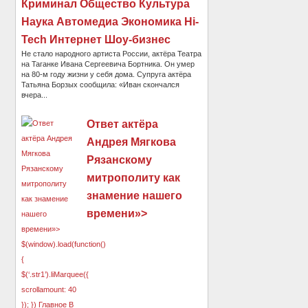
Криминал Общество Культура
Наука Автомедиа Экономика Hi-
Tech Интернет Шоу-бизнес
Не стало народного артиста России, актёра Театра
на Таганке Ивана Сергеевича Бортника. Он умер
на 80-м году жизни у себя дома. Супруга актёра
Татьяна Борзых сообщила: «Иван скончался
вчера...
Ответ актёра
Андрея Мягкова
Рязанскому
митрополиту как
знамение нашего
времени»>