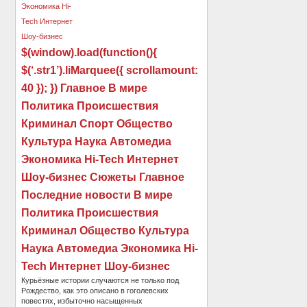
$(window).load(function(){
$(‘.str1’).liMarquee({ scrollamount:
40 }); }) Главное В мире
Политика Происшествия
Криминал Спорт Общество
Культура Наука Автомедиа
Экономика Hi-Tech Интернет
Шоу-бизнес Сюжеты Главное
Последние новости В мире
Политика Происшествия
Криминал Общество Культура
Наука Автомедиа Экономика Hi-
Tech Интернет Шоу-бизнес
Курьёзные истории случаются не только под
Рождество, как это описано в гоголевских
повестях, избыточно насыщенных