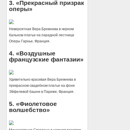
3. «Прекрасный призрак
оперы»
Невероятная Вера Брежнева в черном
бальном платье на парадной лестнице
Оперы Гарнье, Франция.
4. «Воздушные
французские фантазии»
Удивительно красивая Вера Брежнева в
прекрасном свадебном платье на фоне
Эйфелевой башни в Париже, Франция.
5. «Фиолетовое
волшебство»