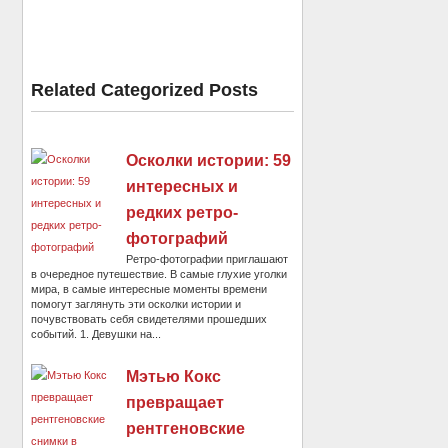
Related Categorized Posts
Осколки истории: 59
интересных и
редких ретро-
фотографий
Ретро-фотографии приглашают
в очередное путешествие. В самые глухие уголки
мира, в самые интересные моменты времени
помогут заглянуть эти осколки истории и
почувствовать себя свидетелями прошедших
событий. 1. Девушки на...
Мэтью Кокс
превращает
рентгеновские