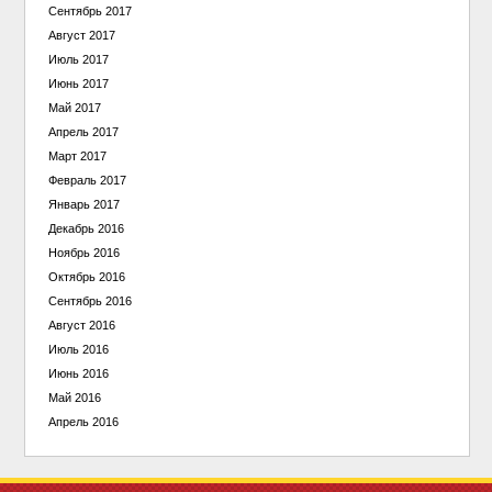
Сентябрь 2017
Август 2017
Июль 2017
Июнь 2017
Май 2017
Апрель 2017
Март 2017
Февраль 2017
Январь 2017
Декабрь 2016
Ноябрь 2016
Октябрь 2016
Сентябрь 2016
Август 2016
Июль 2016
Июнь 2016
Май 2016
Апрель 2016