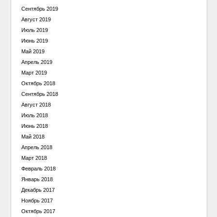
Сентябрь 2019
Август 2019
Июль 2019
Июнь 2019
Май 2019
Апрель 2019
Март 2019
Октябрь 2018
Сентябрь 2018
Август 2018
Июль 2018
Июнь 2018
Май 2018
Апрель 2018
Март 2018
Февраль 2018
Январь 2018
Декабрь 2017
Ноябрь 2017
Октябрь 2017