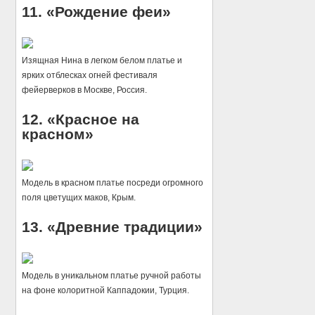
11. «Рождение феи»
Изящная Нина в легком белом платье и
ярких отблесках огней фестиваля
фейерверков в Москве, Россия.
12. «Красное на
красном»
Модель в красном платье посреди огромного
поля цветущих маков, Крым.
13. «Древние традиции»
Модель в уникальном платье ручной работы
на фоне колоритной Каппадокии, Турция.