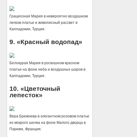
Грациозная Мария в невероятно воздушном
легком платье и живописный рассвет в
Каппадокии, Турция.
9. «Красный водопад»
Белокурая Мария в роскошном красном
платье на фоне неба и воздушных шаров в
Каппадокии, Турция.
10. «Цветочный
лепесток»
Вера Брежнева в элегантном розовом платье
из мокрого шелка на фоне Малого дворца в
Париже, Франция.