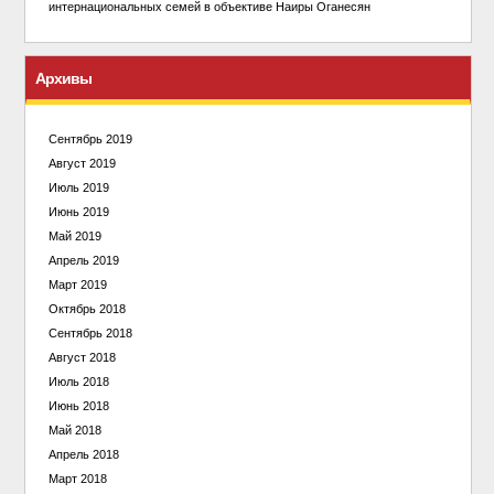
интернациональных семей в объективе Наиры Оганесян
Архивы
Сентябрь 2019
Август 2019
Июль 2019
Июнь 2019
Май 2019
Апрель 2019
Март 2019
Октябрь 2018
Сентябрь 2018
Август 2018
Июль 2018
Июнь 2018
Май 2018
Апрель 2018
Март 2018