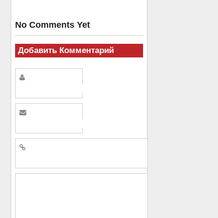
No Comments Yet
Добавить Комментарий