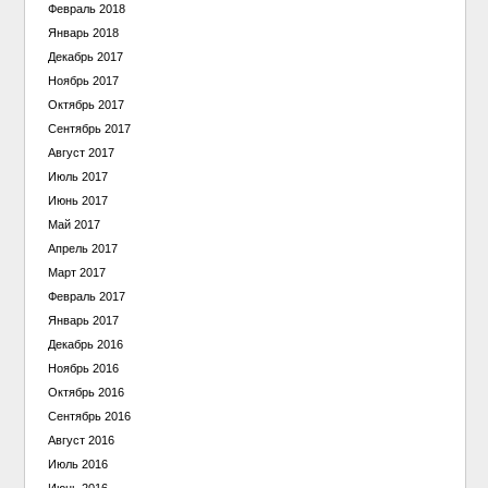
Февраль 2018
Январь 2018
Декабрь 2017
Ноябрь 2017
Октябрь 2017
Сентябрь 2017
Август 2017
Июль 2017
Июнь 2017
Май 2017
Апрель 2017
Март 2017
Февраль 2017
Январь 2017
Декабрь 2016
Ноябрь 2016
Октябрь 2016
Сентябрь 2016
Август 2016
Июль 2016
Июнь 2016