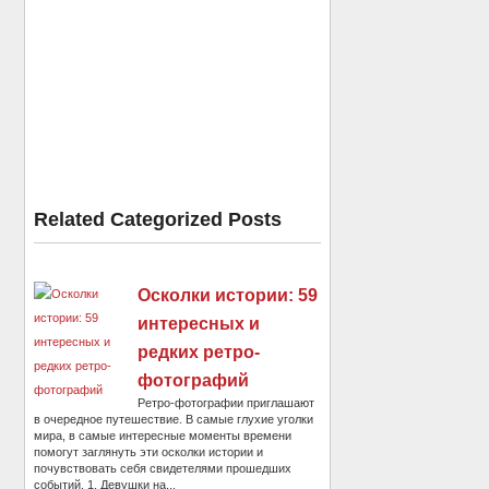
Related Categorized Posts
Осколки истории: 59
интересных и
редких ретро-
фотографий
Ретро-фотографии приглашают
в очередное путешествие. В самые глухие уголки
мира, в самые интересные моменты времени
помогут заглянуть эти осколки истории и
почувствовать себя свидетелями прошедших
событий. 1. Девушки на...