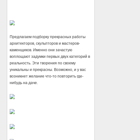
Предлагаем подборку прекрасных работы
архитекторов, скульпторов и мастеров-
каменщиков. Именно они зачастую
воплощают задумки первых двух категорий в
реальность. Эти творения по своему
уникальны и прекрасны. Возможно, и у вас
возникнет желание что-то повторить где-
нибудь на даче.