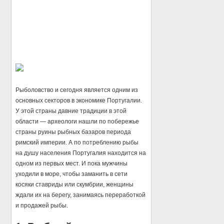
Рыболовство и сегодня является одним из
основных секторов в экономике Португалии.
У этой страны давние традиции в этой
области — археологи нашли по побережье
страны руины рыбных базаров периода
римский империи. А по потреблению рыбы
на душу населения Португалия находится на
одном из первых мест. И пока мужчины
уходили в море, чтобы заманить в сети
косяки ставриды или скумбрии, женщины
ждали их на берегу, занимаясь переработкой
и продажей рыбы.