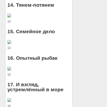
14. Тянем-потянем
12
15. Семейное дело
12
16. Опытный рыбак
12
17. И взгляд,
устремлённый в море
12