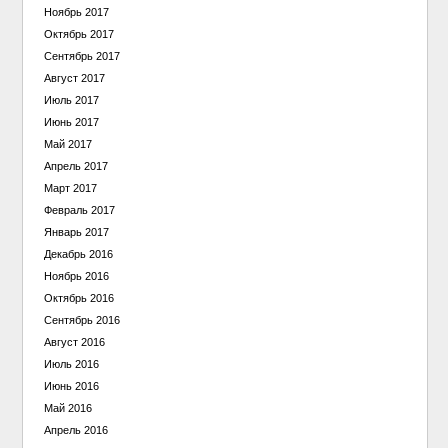
Ноябрь 2017
Октябрь 2017
Сентябрь 2017
Август 2017
Июль 2017
Июнь 2017
Май 2017
Апрель 2017
Март 2017
Февраль 2017
Январь 2017
Декабрь 2016
Ноябрь 2016
Октябрь 2016
Сентябрь 2016
Август 2016
Июль 2016
Июнь 2016
Май 2016
Апрель 2016