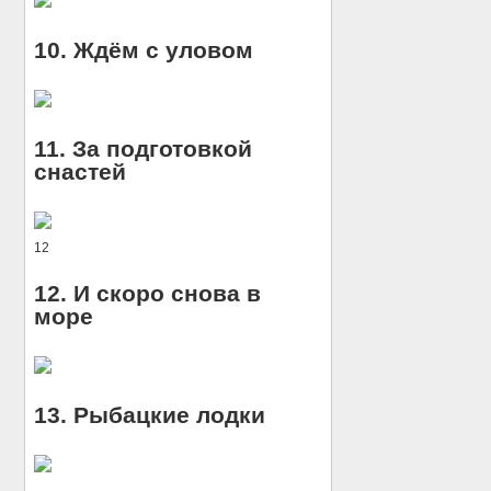
10. Ждём с уловом
11. За подготовкой
снастей
12
12. И скоро снова в
море
13. Рыбацкие лодки