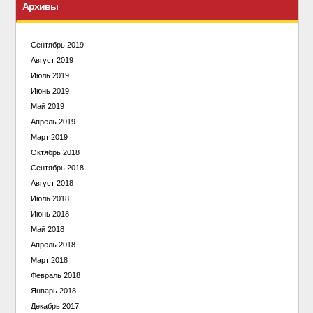
Архивы
Сентябрь 2019
Август 2019
Июль 2019
Июнь 2019
Май 2019
Апрель 2019
Март 2019
Октябрь 2018
Сентябрь 2018
Август 2018
Июль 2018
Июнь 2018
Май 2018
Апрель 2018
Март 2018
Февраль 2018
Январь 2018
Декабрь 2017