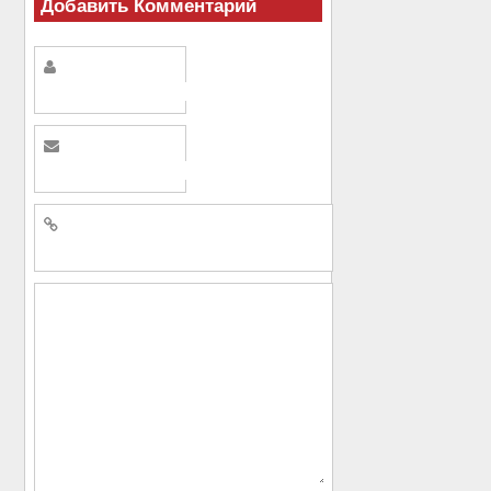
Добавить Комментарий