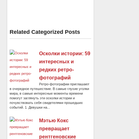
Related Categorized Posts
Осколки истории: 59
интересных и
редких ретро-
фотографий
Ретро-фотографии приглашают
в очередное путешествие. В самые глухие уголки
мира, в самые интересные моменты времени
помогут заглянуть эти осколки истории и
почувствовать себя свидетелями прошедших
событий. 1. Девушки на...
Мэтью Кокс
превращает
рентгеновские