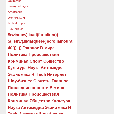
$(window).load(function(){
$(‘.str1’).liMarquee({ scrollamount:
40 }); }) Главное В мире
Политика Происшествия
Криминал Спорт Общество
Культура Наука Автомедиа
Экономика Hi-Tech Интернет
Шоу-бизнес Сюжеты Главное
Последние новости В мире
Политика Происшествия
Криминал Общество Культура
Наука Автомедиа Экономика Hi-