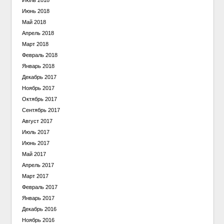
Июль 2018
Июнь 2018
Май 2018
Апрель 2018
Март 2018
Февраль 2018
Январь 2018
Декабрь 2017
Ноябрь 2017
Октябрь 2017
Сентябрь 2017
Август 2017
Июль 2017
Июнь 2017
Май 2017
Апрель 2017
Март 2017
Февраль 2017
Январь 2017
Декабрь 2016
Ноябрь 2016