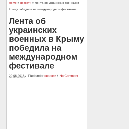
Home
»
новости
» Лента об украинских военных в
Крыму победила на международном фестивале
Лента об
украинских
военных в Крыму
победила на
международном
фестивале
29.08.2016
Filed under
новости
No Comment