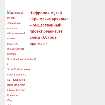
Цифровой музей
«Крымские архивы»
– общественный
проект реализует
фонд «Остров
Крым»»>