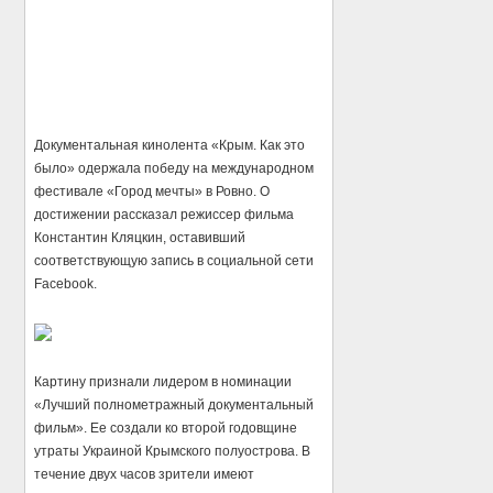
Документальная кинолента «Крым. Как это
было» одержала победу на международном
фестивале «Город мечты» в Ровно. О
достижении рассказал режиссер фильма
Константин Кляцкин, оставивший
соответствующую запись в социальной сети
Facebook.
Картину признали лидером в номинации
«Лучший полнометражный документальный
фильм». Ее создали ко второй годовщине
утраты Украиной Крымского полуострова. В
течение двух часов зрители имеют