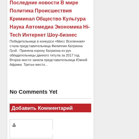
Последние новости В мире
Политика Происшествия
Криминал Общество Культура
Наука Автомедиа Экономика Hi-
Tech Интернет Шоу-бизнес
Победительнице в конкурсе «Мисс Вселенная»
стала представительница Филиппин Катриона
Грэй. Приняла корону Катриона из рук
обладательницы данного титула за 2017 год.
Второе место заняла представительница Южной
Африки. Третье место...
No Comments Yet
Добавить Комментарий