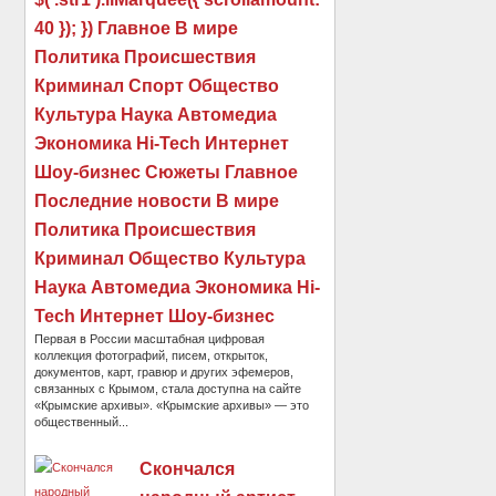
40 }); }) Главное В мире
Политика Происшествия
Криминал Спорт Общество
Культура Наука Автомедиа
Экономика Hi-Tech Интернет
Шоу-бизнес Сюжеты Главное
Последние новости В мире
Политика Происшествия
Криминал Общество Культура
Наука Автомедиа Экономика Hi-
Tech Интернет Шоу-бизнес
Первая в России масштабная цифровая
коллекция фотографий, писем, открыток,
документов, карт, гравюр и других эфемеров,
связанных с Крымом, стала доступна на сайте
«Крымские архивы». «Крымские архивы» — это
общественный...
Скончался