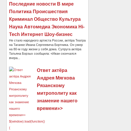
Последние новости В мире
Политика Происшествия
Криминал Общество Культура
Наука Автомедиа Экономика Hi-
Tech Интернет Шоу-бизнес
Не стало народного артиста России, актёра Театра
на Таганке Ивана Сергеевича Бортника. Он умер
на 80-м году жизни у себя дома. Супруга актёра
Татьяна Борзых сообщила: «Иван скончался
вчера...
Ответ актёра
Андрея Мягкова
Рязанскому
митрополиту как
знамение нашего
времени»>