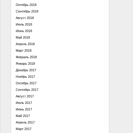
Октябрь 2018
Сентябрь 2018
Август 2018
Июль 2018
Июнь 2018
Май 2018
Апрель 2018
Март 2018
Февраль 2018
Январь 2018
Декабрь 2017
Ноябрь 2017
Октябрь 2017
Сентябрь 2017
Август 2017
Июль 2017
Июнь 2017
Май 2017
Апрель 2017
Март 2017