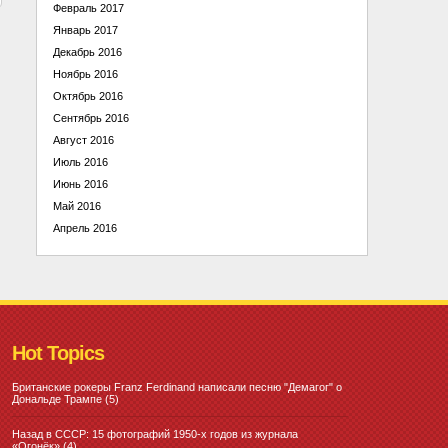
Февраль 2017
Январь 2017
Декабрь 2016
Ноябрь 2016
Октябрь 2016
Сентябрь 2016
Август 2016
Июль 2016
Июнь 2016
Май 2016
Апрель 2016
Hot Topics
Британские рокеры Franz Ferdinand написали песню "Демагог" о
Дональде Трампе
(5)
Назад в СССР: 15 фотографий 1950-х годов из журнала
«Огонёк»
(4)