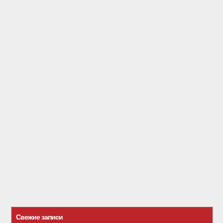
Свежие записи