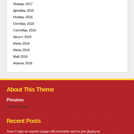
Январь 2017
Декабрь 2016
Ноябрь 2016
Октябрь 2016
Сентябрь 2016
Август 2016
Июль 2016
Июнь 2016
Май 2016
Апрель 2016
About This Theme
Pinsimo
онлайн казино
Recent Posts
Тони Старк не нашёл среди «Мстителей» места для Дедпула