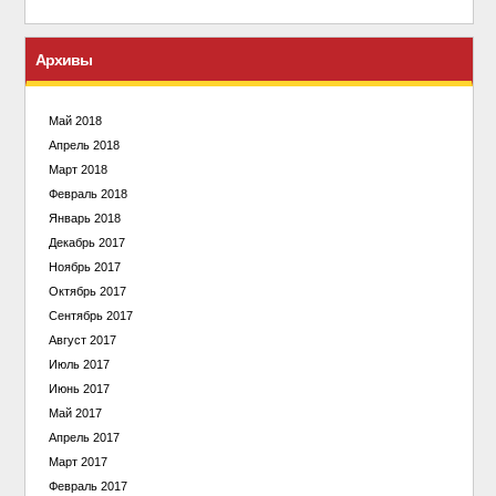
Архивы
Май 2018
Апрель 2018
Март 2018
Февраль 2018
Январь 2018
Декабрь 2017
Ноябрь 2017
Октябрь 2017
Сентябрь 2017
Август 2017
Июль 2017
Июнь 2017
Май 2017
Апрель 2017
Март 2017
Февраль 2017