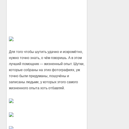
Для того чтобы шутить удачно и искромётно,
нужно точно знать, о чём говоришь. А в этом
лучший помощник — жизненный опыт. Шутки,
которые собраны на этих фотографиях, уж
точно были придуманы, пошучёны и
записаны людьми, у которых этого самого
жизненного опыта хоть отбавляй.