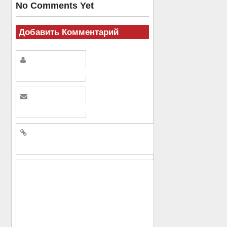
No Comments Yet
Добавить Комментарий