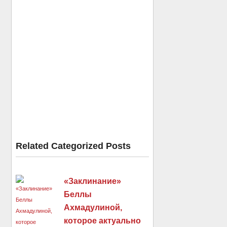
Related Categorized Posts
«Заклинание»
Беллы
Ахмадулиной,
которое актуально