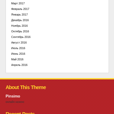
Март 2017
Февраль 2017
Январь 2017
Декабрь 2016
Ноябрь 2016
Октябрь 2016
Сентябрь 2016
Август 2016
Июль 2016
Июнь 2016
Май 2016
Апрель 2016
About This Theme
Pinsimo
онлайн казино