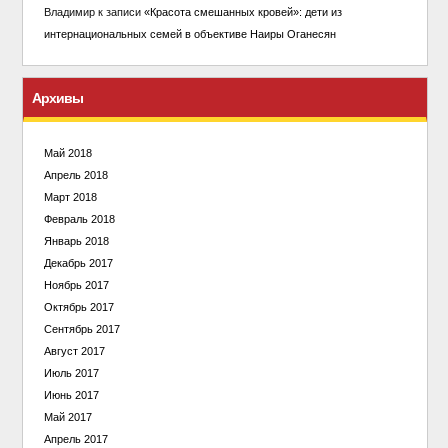
Владимир
к записи
«Красота смешанных кровей»: дети из
интернациональных семей в объективе Наиры Оганесян
Архивы
Май 2018
Апрель 2018
Март 2018
Февраль 2018
Январь 2018
Декабрь 2017
Ноябрь 2017
Октябрь 2017
Сентябрь 2017
Август 2017
Июль 2017
Июнь 2017
Май 2017
Апрель 2017