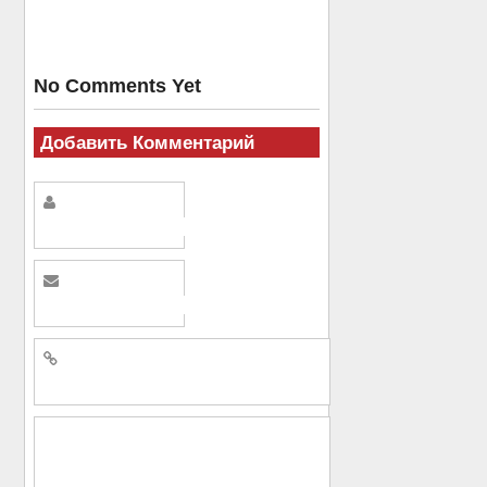
No Comments Yet
Добавить Комментарий