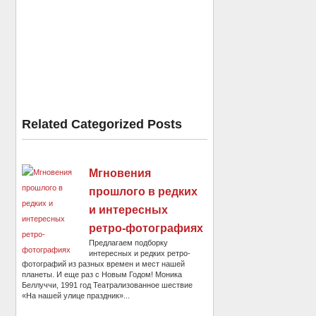
Related Categorized Posts
Мгновения
прошлого в редких
и интересных
ретро-фотографиях
Предлагаем подборку
интересных и редких ретро-
фотографий из разных времен и мест нашей
планеты. И еще раз с Новым Годом! Моника
Беллуччи, 1991 год Театрализованное шествие
«На нашей улице праздник»...