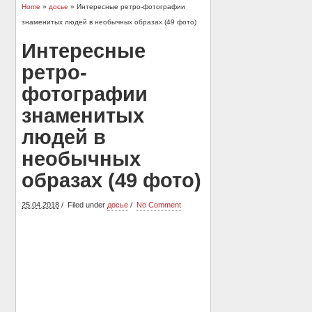
Home
»
досье
» Интересные ретро-фотографии
знаменитых людей в необычных образах (49 фото)
Интересные
ретро-
фотографии
знаменитых
людей в
необычных
образах (49 фото)
25.04.2018
Filed under
досье
No Comment