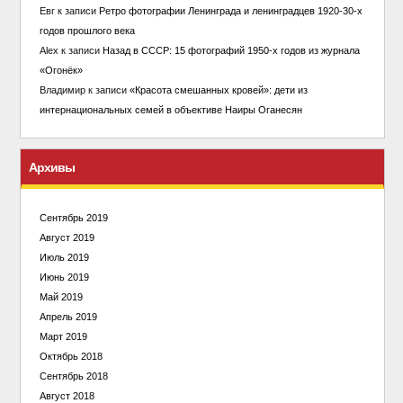
Евг
к записи
Ретро фотографии Ленинграда и ленинградцев 1920-30-х
годов прошлого века
Alex
к записи
Назад в СССР: 15 фотографий 1950-х годов из журнала
«Огонёк»
Владимир
к записи
«Красота смешанных кровей»: дети из
интернациональных семей в объективе Наиры Оганесян
Архивы
Сентябрь 2019
Август 2019
Июль 2019
Июнь 2019
Май 2019
Апрель 2019
Март 2019
Октябрь 2018
Сентябрь 2018
Август 2018