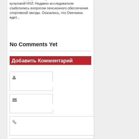
культовой НХЛ. Недавно исследователи
озаботились вопросом пенсионного обеспечения
спортивной звезды. Оказалось, что Овечкина
ждет...
No Comments Yet
Добавить Комментарий