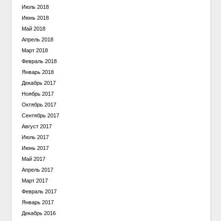
Июль 2018
Июнь 2018
Май 2018
Апрель 2018
Март 2018
Февраль 2018
Январь 2018
Декабрь 2017
Ноябрь 2017
Октябрь 2017
Сентябрь 2017
Август 2017
Июль 2017
Июнь 2017
Май 2017
Апрель 2017
Март 2017
Февраль 2017
Январь 2017
Декабрь 2016