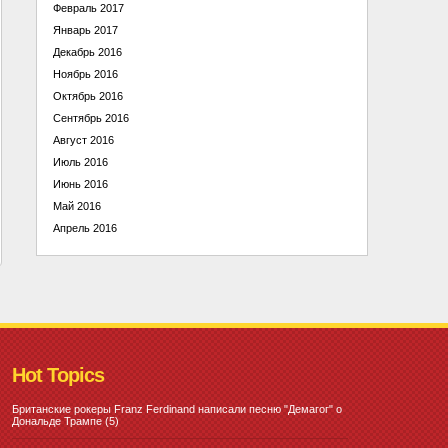
Февраль 2017
Январь 2017
Декабрь 2016
Ноябрь 2016
Октябрь 2016
Сентябрь 2016
Август 2016
Июль 2016
Июнь 2016
Май 2016
Апрель 2016
Hot Topics
Британские рокеры Franz Ferdinand написали песню "Демагог" о
Дональде Трампе
(5)