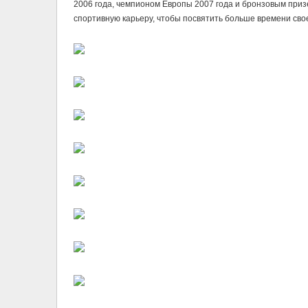
2006 года, чемпионом Европы 2007 года и бронзовым приз
спортивную карьеру, чтобы посвятить больше времени свое