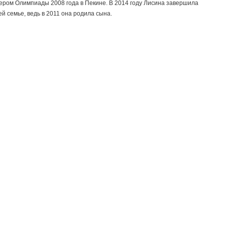
ером Олимпиады 2008 года в Пекине. В 2014 году Лисина завершила
й семье, ведь в 2011 она родила сына.