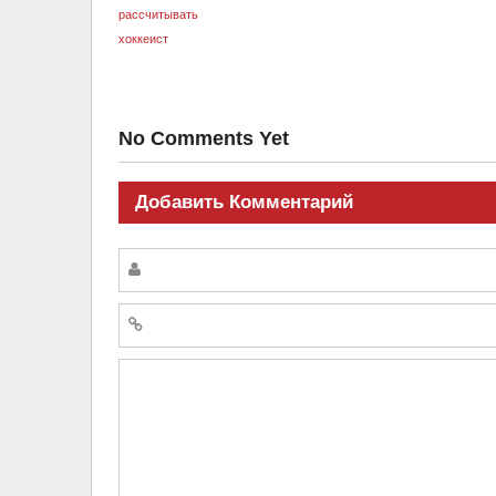
No Comments Yet
Добавить Комментарий