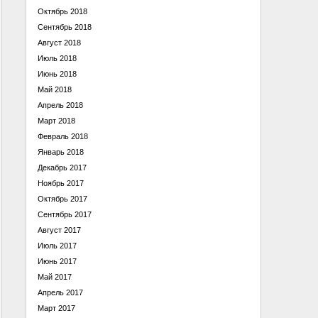
Октябрь 2018
Сентябрь 2018
Август 2018
Июль 2018
Июнь 2018
Май 2018
Апрель 2018
Март 2018
Февраль 2018
Январь 2018
Декабрь 2017
Ноябрь 2017
Октябрь 2017
Сентябрь 2017
Август 2017
Июль 2017
Июнь 2017
Май 2017
Апрель 2017
Март 2017