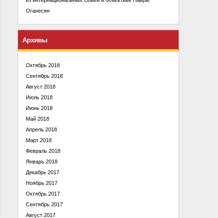
Оганесян
Архивы
Октябрь 2018
Сентябрь 2018
Август 2018
Июль 2018
Июнь 2018
Май 2018
Апрель 2018
Март 2018
Февраль 2018
Январь 2018
Декабрь 2017
Ноябрь 2017
Октябрь 2017
Сентябрь 2017
Август 2017