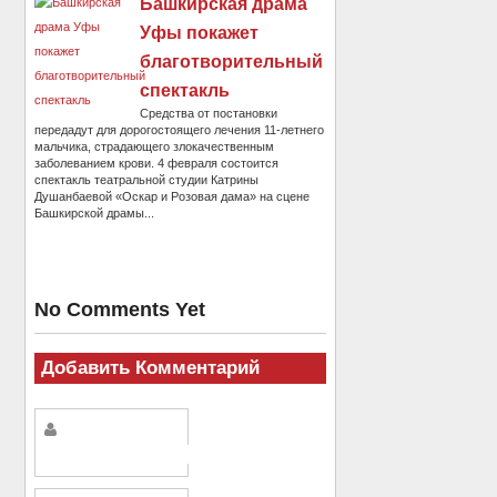
Башкирская драма
Уфы покажет
благотворительный
спектакль
Средства от постановки
передадут для дорогостоящего лечения 11-летнего
мальчика, страдающего злокачественным
заболеванием крови. 4 февраля состоится
спектакль театральной студии Катрины
Душанбаевой «Оскар и Розовая дама» на сцене
Башкирской драмы...
No Comments Yet
Добавить Комментарий