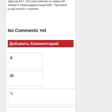
«Доктор Кто”. Об этом событии он заявил 30
января в эфире радиостанции BBC. Причиной
ухода актера с сериала...
No Comments Yet
Добавить Комментарий