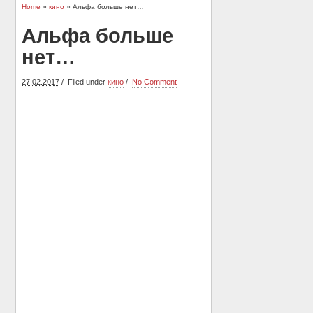
Home
»
кино
» Альфа больше нет…
Альфа больше
нет…
27.02.2017
Filed under
кино
No Comment