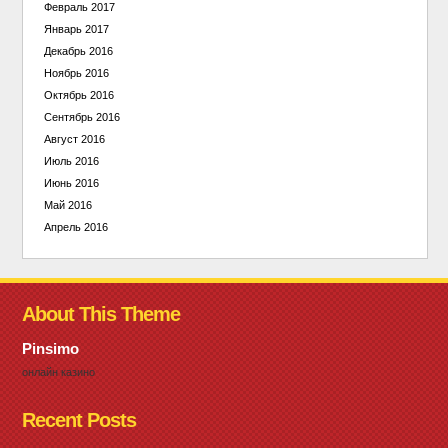
Февраль 2017
Январь 2017
Декабрь 2016
Ноябрь 2016
Октябрь 2016
Сентябрь 2016
Август 2016
Июль 2016
Июнь 2016
Май 2016
Апрель 2016
About This Theme
Pinsimo
онлайн казино
Recent Posts