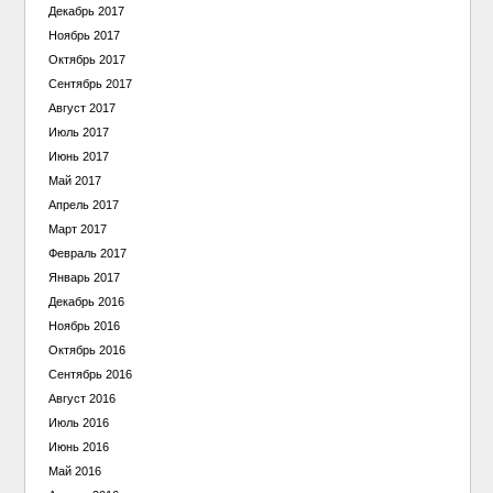
Декабрь 2017
Ноябрь 2017
Октябрь 2017
Сентябрь 2017
Август 2017
Июль 2017
Июнь 2017
Май 2017
Апрель 2017
Март 2017
Февраль 2017
Январь 2017
Декабрь 2016
Ноябрь 2016
Октябрь 2016
Сентябрь 2016
Август 2016
Июль 2016
Июнь 2016
Май 2016