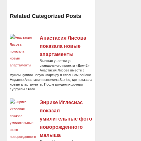
Related Categorized Posts
Анастасия Лисова
показала новые
апартаменты
Бывшая участница
скандального проекта «Дом-2»
Анастасия Лисова вместе с
мужем купили новую квартиру в спальном районе.
Недавно Анастасия выложила Stories, где показала
новые апартаменты. После рождения дочери
супругам стало...
Энрике Иглесиас
показал
умилительные фото
новорожденного
малыша