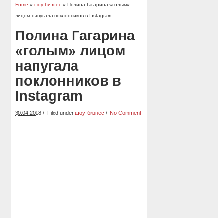
Home
»
шоу-бизнес
» Полина Гагарина «голым»
лицом напугала поклонников в Instagram
Полина Гагарина
«голым» лицом
напугала
поклонников в
Instagram
30.04.2018
Filed under
шоу-бизнес
No Comment