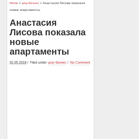
Home
»
шоу-бизнес
» Анастасия Лисова показала
новые апартаменты
Анастасия
Лисова показала
новые
апартаменты
02.05.2018
Filed under
шоу-бизнес
No Comment