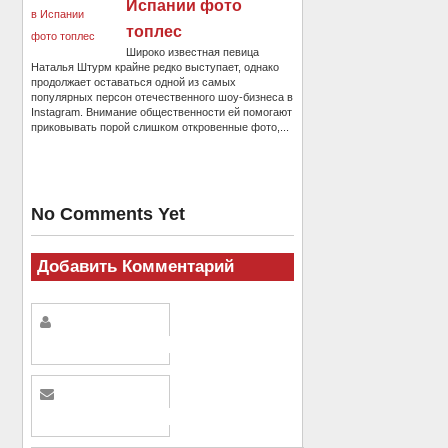
Испании фото
топлес
Широко известная певица
Наталья Штурм крайне редко выступает, однако
продолжает оставаться одной из самых
популярных персон отечественного шоу-бизнеса в
Instagram. Внимание общественности ей помогают
приковывать порой слишком откровенные фото,...
No Comments Yet
Добавить Комментарий