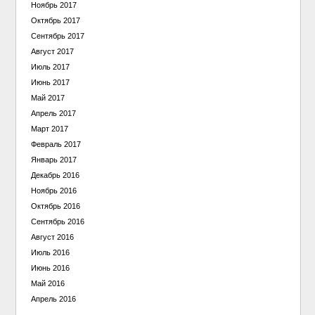
Ноябрь 2017
Октябрь 2017
Сентябрь 2017
Август 2017
Июль 2017
Июнь 2017
Май 2017
Апрель 2017
Март 2017
Февраль 2017
Январь 2017
Декабрь 2016
Ноябрь 2016
Октябрь 2016
Сентябрь 2016
Август 2016
Июль 2016
Июнь 2016
Май 2016
Апрель 2016