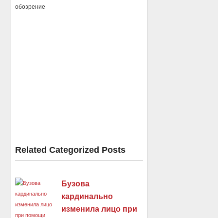
обозрение
Related Categorized Posts
Бузова
кардинально
изменила лицо при