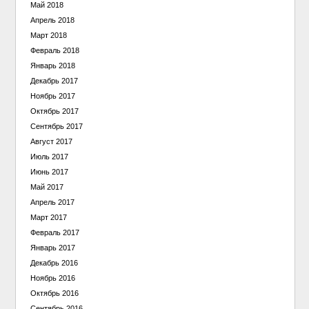
Май 2018
Апрель 2018
Март 2018
Февраль 2018
Январь 2018
Декабрь 2017
Ноябрь 2017
Октябрь 2017
Сентябрь 2017
Август 2017
Июль 2017
Июнь 2017
Май 2017
Апрель 2017
Март 2017
Февраль 2017
Январь 2017
Декабрь 2016
Ноябрь 2016
Октябрь 2016
Сентябрь 2016