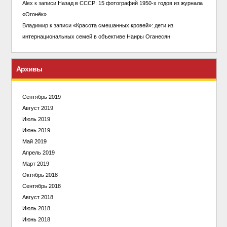
Alex
к записи
Назад в СССР: 15 фотографий 1950-х годов из журнала
«Огонёк»
Владимир
к записи
«Красота смешанных кровей»: дети из
интернациональных семей в объективе Наиры Оганесян
Архивы
Сентябрь 2019
Август 2019
Июль 2019
Июнь 2019
Май 2019
Апрель 2019
Март 2019
Октябрь 2018
Сентябрь 2018
Август 2018
Июль 2018
Июнь 2018