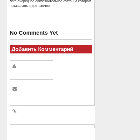
логе очередное соблазнительное фото, на котором
показалась в достаточно...
No Comments Yet
Добавить Комментарий