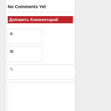
No Comments Yet
Добавить Комментарий