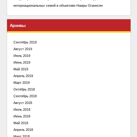
интернациональных семей в объективе Наиры Оганесян
Архивы
Сентябрь 2019
Август 2019
Июль 2019
Июнь 2019
Май 2019
Апрель 2019
Март 2019
Октябрь 2018
Сентябрь 2018
Август 2018
Июль 2018
Июнь 2018
Май 2018
Апрель 2018
Март 2018