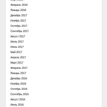
Февраль 2018
Январь 2018
Декабрь 2017
Ноябрь 2017
Октябрь 2017
Сентябрь 2017
Август 2017
Июль 2017
Июнь 2017
Май 2017
Апрель 2017
Март 2017
Февраль 2017
Январь 2017
Декабрь 2016
Ноябрь 2016
Октябрь 2016
Сентябрь 2016
Август 2016
Июль 2016