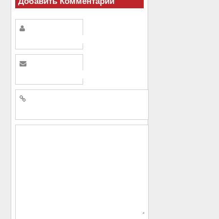
Добавить Комментарий