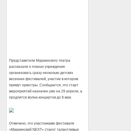
Представители Мариинского театра
рассказали о планах учреждения
организовать сразу несколько детских
весенних фестивалей, участие в котором
примут оркестры. Сообщается, что старт
мероприятий назначен уже на 29 апреля, а
продлится волна концертов до 8 мая.
Отмечено, что участниками фестиваля
«Мариинский NEXT» станут талантливые