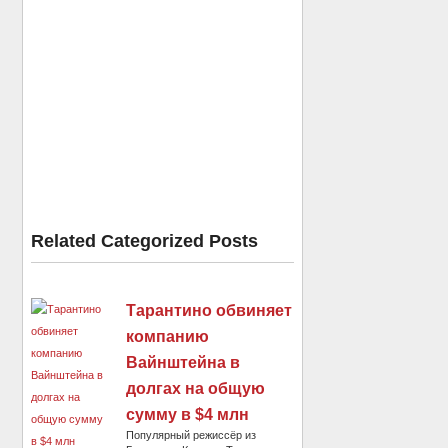
Related Categorized Posts
Тарантино обвиняет
компанию
Вайнштейна в
долгах на общую
сумму в $4 млн
Популярный режиссёр из