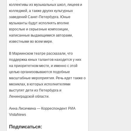
коллективы из музыкальных школ, лицеев и
колледжей, а также других культурных
заведений Санкт-Петербурга. Юные
музыканты будут исполнять вполне
взрослые и серьезные композиции,
написанные выдающимися авторами,
известными во всем мире.
В Мариинском театре рассказали, что
поддержка юных талантов находится у них
на приоритетном месте, и именно с этой
целью организовываются подобные
масштабные мероприятия. Речь идет также о
мюзиклах, в которых исполнителями
выступят дети из Петербурга и
Ленинградской области.
Анна Лисичкина — Корреспондент РИА
VistaNews
Подписаться: