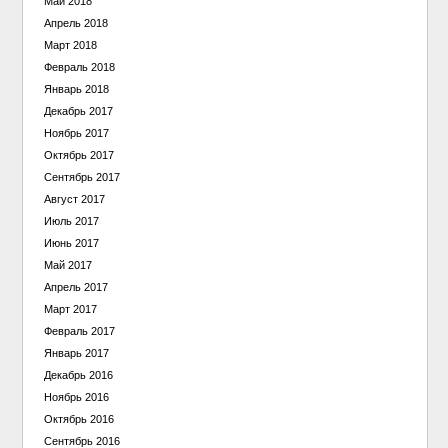
Май 2018
Апрель 2018
Март 2018
Февраль 2018
Январь 2018
Декабрь 2017
Ноябрь 2017
Октябрь 2017
Сентябрь 2017
Август 2017
Июль 2017
Июнь 2017
Май 2017
Апрель 2017
Март 2017
Февраль 2017
Январь 2017
Декабрь 2016
Ноябрь 2016
Октябрь 2016
Сентябрь 2016