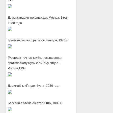
CE.
Демонстрация трудящихся, Москва, 1 мая
1980 года.
Трамвай сошел с рельсов. Лондон, 1946 г.
Тусовка в ночном клубе, посвященная
эротическому музыкальному видео.
Россия,1994
Дирижабль «Гинденбург», 1936 год.
Бассейн в отеле Alcazar, США, 1889 г.