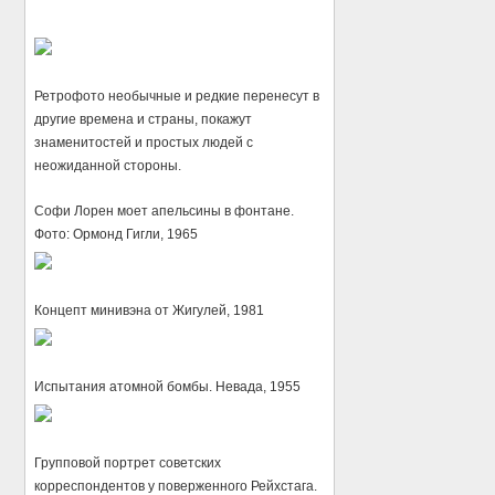
Ретрофото необычные и редкие перенесут в
другие времена и страны, покажут
знаменитостей и простых людей с
неожиданной стороны.
Софи Лорен моет апельсины в фонтане.
Фото: Ормонд Гигли, 1965
Концепт минивэна от Жигулей, 1981
Испытания атомной бомбы. Невада, 1955
Групповой портрет советских
корреспондентов у поверженного Рейхстага.