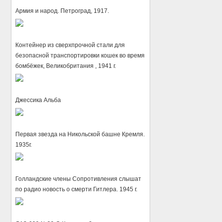
Армия и народ. Петроград, 1917.
Контейнер из сверхпрочной стали для
безопасной транспортировки кошек во время
бомбёжек, Великобритания , 1941 г.
Джессика Альба
Первая звезда на Никольской башне Кремля.
1935г.
Голландские члены Сопротивления слышат
по радио новость о смерти Гитлера. 1945 г.