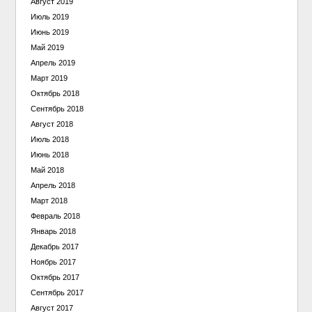
Август 2019
Июль 2019
Июнь 2019
Май 2019
Апрель 2019
Март 2019
Октябрь 2018
Сентябрь 2018
Август 2018
Июль 2018
Июнь 2018
Май 2018
Апрель 2018
Март 2018
Февраль 2018
Январь 2018
Декабрь 2017
Ноябрь 2017
Октябрь 2017
Сентябрь 2017
Август 2017