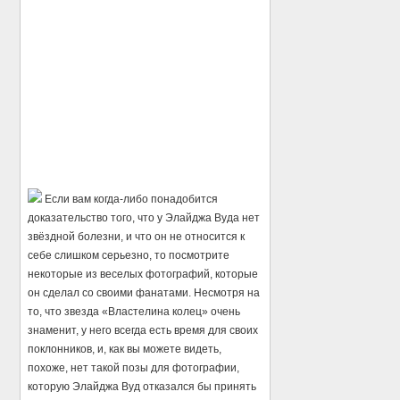
Если вам когда-либо понадобится
доказательство того, что у Элайджа Вуда нет
звёздной болезни, и что он не относится к
себе слишком серьезно, то посмотрите
некоторые из веселых фотографий, которые
он сделал со своими фанатами. Несмотря на
то, что звезда «Властелина колец» очень
знаменит, у него всегда есть время для своих
поклонников, и, как вы можете видеть,
похоже, нет такой позы для фотографии,
которую Элайджа Вуд отказался бы принять