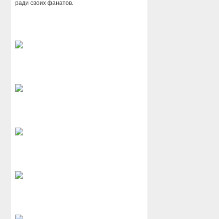
ради своих фанатов.