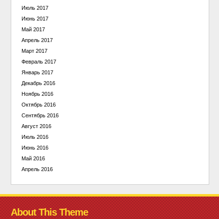
Июль 2017
Июнь 2017
Май 2017
Апрель 2017
Март 2017
Февраль 2017
Январь 2017
Декабрь 2016
Ноябрь 2016
Октябрь 2016
Сентябрь 2016
Август 2016
Июль 2016
Июнь 2016
Май 2016
Апрель 2016
About This Theme