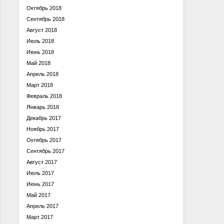
Октябрь 2018
Сентябрь 2018
Август 2018
Июль 2018
Июнь 2018
Май 2018
Апрель 2018
Март 2018
Февраль 2018
Январь 2018
Декабрь 2017
Ноябрь 2017
Октябрь 2017
Сентябрь 2017
Август 2017
Июль 2017
Июнь 2017
Май 2017
Апрель 2017
Март 2017