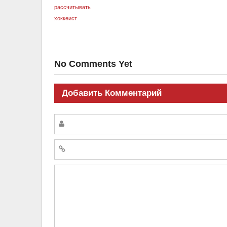
No Comments Yet
Добавить Комментарий