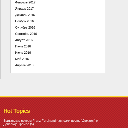
Февраль 2017
Январь 2017
Декабрь 2016
Ноябрь 2016
Октябрь 2016
Сентябрь 2016
Август 2016
Июль 2016
Июнь 2016
Май 2016
Апрель 2016
Hot Topics
Британские рокеры Franz Ferdinand написали песню "Демагог" о
Дональде Трампе
(5)