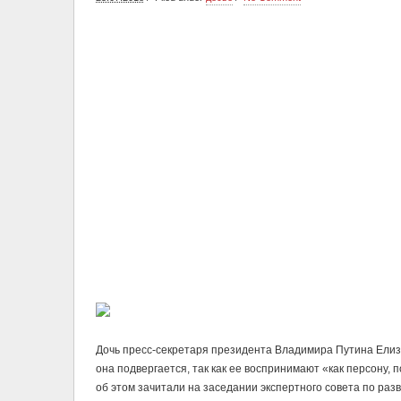
Дочь пресс-секретаря президента Владимира Путина Елиз
она подвергается, так как ее воспринимают «как персону, 
об этом зачитали на заседании экспертного совета по ра