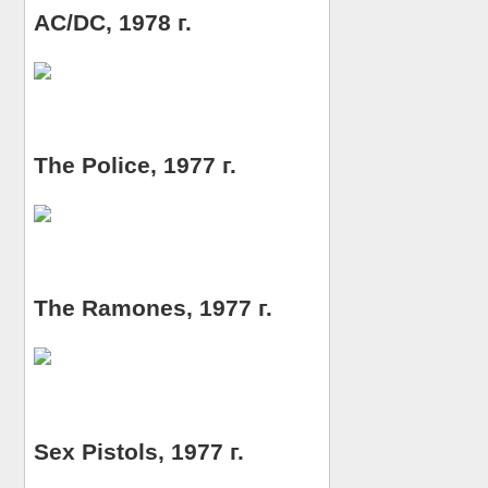
AC/DC, 1978 г.
The Police, 1977 г.
The Ramones, 1977 г.
Sex Pistols, 1977 г.