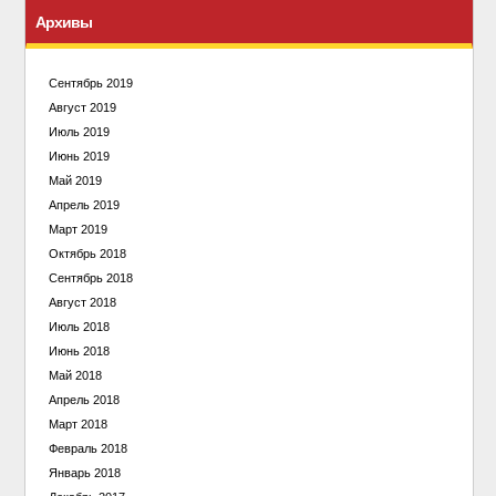
Архивы
Сентябрь 2019
Август 2019
Июль 2019
Июнь 2019
Май 2019
Апрель 2019
Март 2019
Октябрь 2018
Сентябрь 2018
Август 2018
Июль 2018
Июнь 2018
Май 2018
Апрель 2018
Март 2018
Февраль 2018
Январь 2018