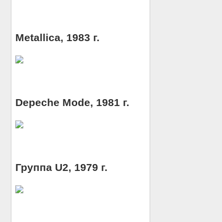
Metallica, 1983 г.
Depeche Mode, 1981 г.
Группа U2, 1979 г.