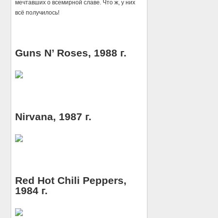
мечтавших о всемирной славе. Что ж, у них
всё получилось!
Guns N’ Roses, 1988 г.
Nirvana, 1987 г.
Red Hot Chili Peppers,
1984 г.