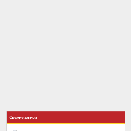
Свежие записи