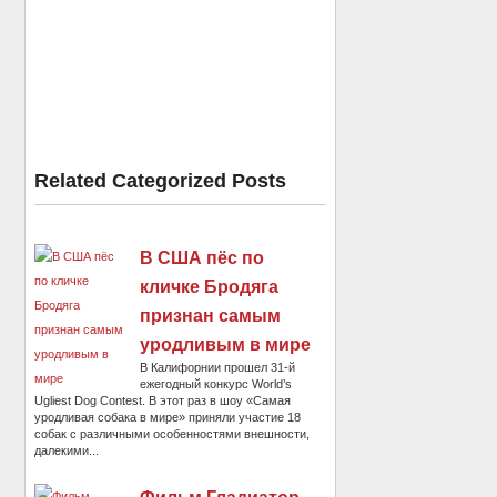
Related Categorized Posts
В США пёс по
кличке Бродяга
признан самым
уродливым в мире
В Калифорнии прошел 31-й
ежегодный конкурс World’s
Ugliest Dog Contest. В этот раз в шоу «Самая
уродливая собака в мире» приняли участие 18
собак с различными особенностями внешности,
далекими...