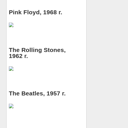
Pink Floyd, 1968 г.
The Rolling Stones,
1962 г.
The Beatles, 1957 г.