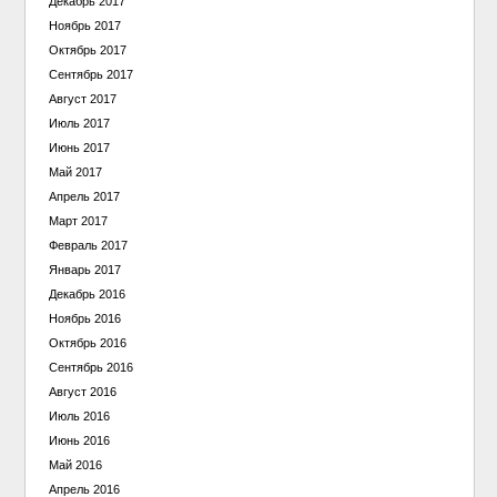
Декабрь 2017
Ноябрь 2017
Октябрь 2017
Сентябрь 2017
Август 2017
Июль 2017
Июнь 2017
Май 2017
Апрель 2017
Март 2017
Февраль 2017
Январь 2017
Декабрь 2016
Ноябрь 2016
Октябрь 2016
Сентябрь 2016
Август 2016
Июль 2016
Июнь 2016
Май 2016
Апрель 2016