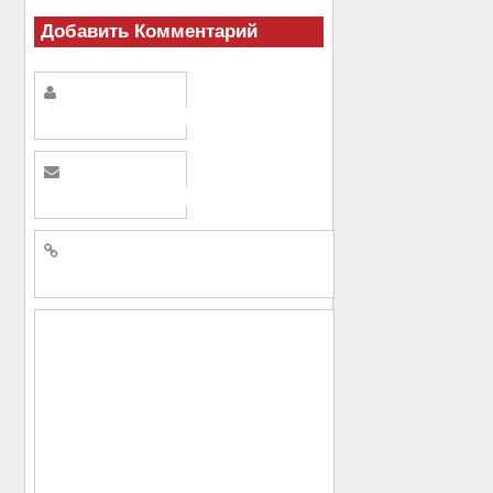
Добавить Комментарий