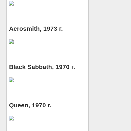
Aerosmith, 1973 г.
Black Sabbath, 1970 г.
Queen, 1970 г.