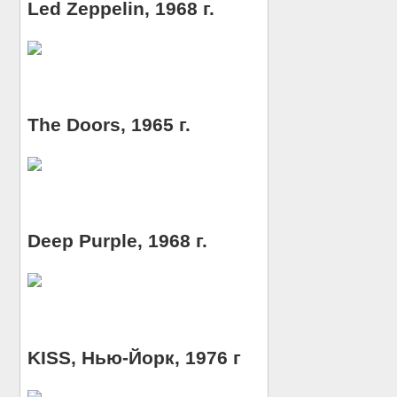
Led Zeppelin, 1968 г.
The Doors, 1965 г.
Deep Purple, 1968 г.
KISS, Нью-Йорк, 1976 г