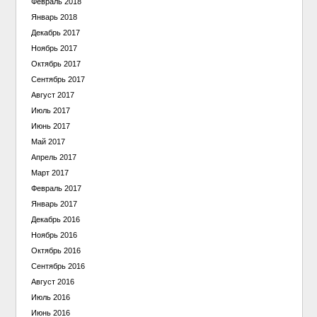
Февраль 2018
Январь 2018
Декабрь 2017
Ноябрь 2017
Октябрь 2017
Сентябрь 2017
Август 2017
Июль 2017
Июнь 2017
Май 2017
Апрель 2017
Март 2017
Февраль 2017
Январь 2017
Декабрь 2016
Ноябрь 2016
Октябрь 2016
Сентябрь 2016
Август 2016
Июль 2016
Июнь 2016