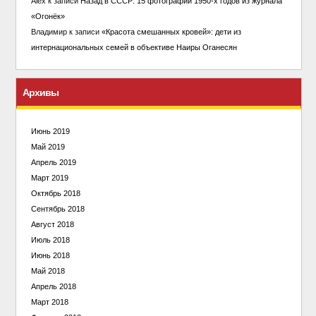
Alex
к записи
Назад в СССР: 15 фотографий 1950-х годов из журнала
«Огонёк»
Владимир
к записи
«Красота смешанных кровей»: дети из
интернациональных семей в объективе Наиры Оганесян
Архивы
Июнь 2019
Май 2019
Апрель 2019
Март 2019
Октябрь 2018
Сентябрь 2018
Август 2018
Июль 2018
Июнь 2018
Май 2018
Апрель 2018
Март 2018