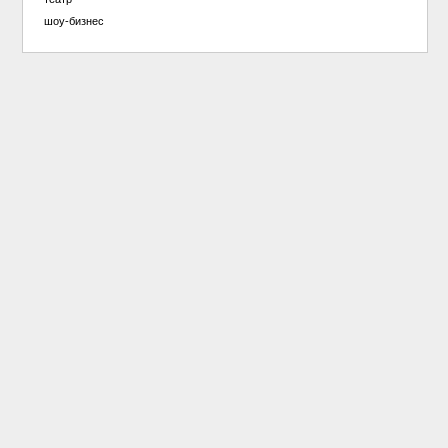
шоу-бизнес