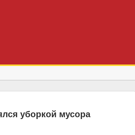
ялся уборкой мусора