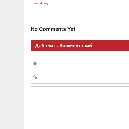
No Comments Yet
Добавить Комментарий