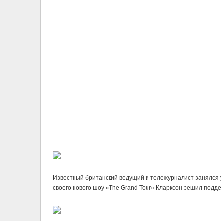
Известный британский ведущий и тележурналист занялся 
своего нового шоу «The Grand Tour» Кларксон решил подде