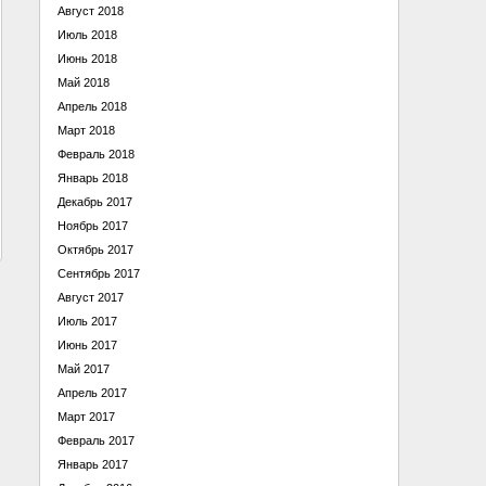
Август 2018
Июль 2018
Июнь 2018
Май 2018
Апрель 2018
Март 2018
Февраль 2018
Январь 2018
Декабрь 2017
Ноябрь 2017
Октябрь 2017
Сентябрь 2017
Август 2017
Июль 2017
Июнь 2017
Май 2017
Апрель 2017
Март 2017
Февраль 2017
Январь 2017