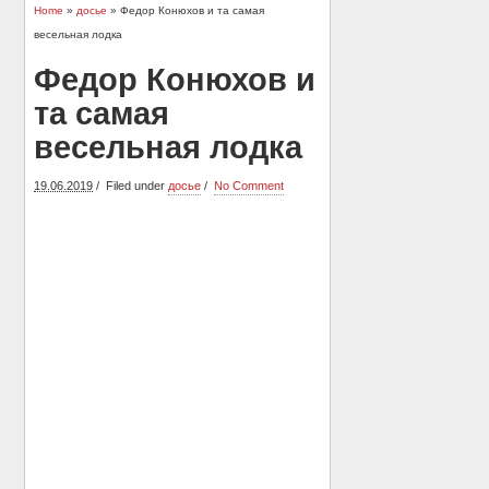
Home
»
досье
» Федор Конюхов и та самая
весельная лодка
Федор Конюхов и
та самая
весельная лодка
19.06.2019
Filed under
досье
No Comment