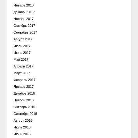
Январь 2018
Декабрь 2017
Ноябрь 2017
Октябрь 2017
Сентябрь 2017
Август 2017
Июль 2017
Июнь 2017
Май 2017
Апрель 2017
Март 2017
Февраль 2017
Январь 2017
Декабрь 2016
Ноябрь 2016
Октябрь 2016
Сентябрь 2016
Август 2016
Июль 2016
Июнь 2016