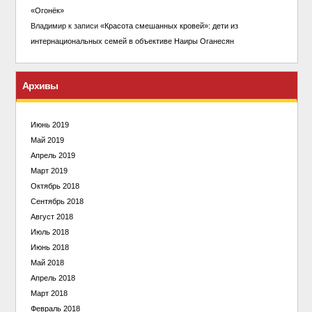
«Огонёк»
Владимир
к записи
«Красота смешанных кровей»: дети из
интернациональных семей в объективе Наиры Оганесян
Архивы
Июнь 2019
Май 2019
Апрель 2019
Март 2019
Октябрь 2018
Сентябрь 2018
Август 2018
Июль 2018
Июнь 2018
Май 2018
Апрель 2018
Март 2018
Февраль 2018