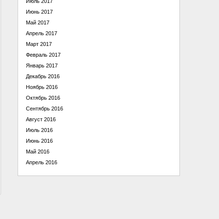
Июль 2017
Июнь 2017
Май 2017
Апрель 2017
Март 2017
Февраль 2017
Январь 2017
Декабрь 2016
Ноябрь 2016
Октябрь 2016
Сентябрь 2016
Август 2016
Июль 2016
Июнь 2016
Май 2016
Апрель 2016