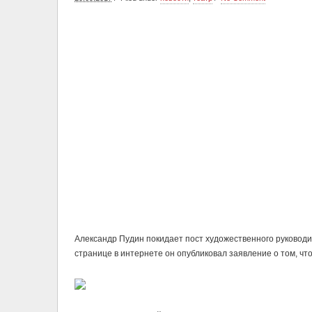
Александр Пудин покидает пост художественного руководит
странице в интернете он опубликовал заявление о том, что