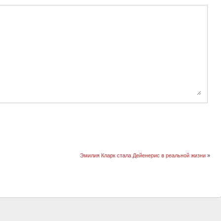
Эмилия Кларк стала Дейенерис в реальной жизни
»