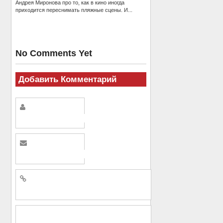
Андрея Миронова про то, как в кино иногда
приходится переснимать пляжные сцены. И...
No Comments Yet
Добавить Комментарий