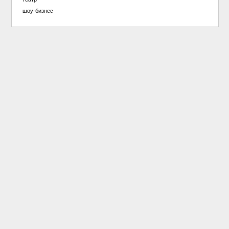
шоу-бизнес