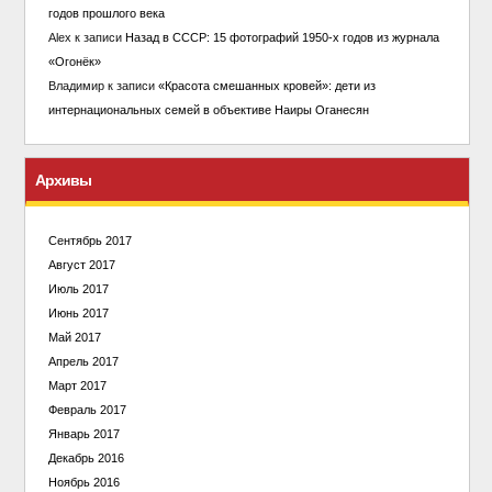
годов прошлого века
Alex
к записи
Назад в СССР: 15 фотографий 1950-х годов из журнала
«Огонёк»
Владимир
к записи
«Красота смешанных кровей»: дети из
интернациональных семей в объективе Наиры Оганесян
Архивы
Сентябрь 2017
Август 2017
Июль 2017
Июнь 2017
Май 2017
Апрель 2017
Март 2017
Февраль 2017
Январь 2017
Декабрь 2016
Ноябрь 2016