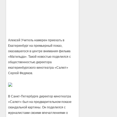
Алексей Учитель намерен приехать в
Екатеринбург на премьерный показ,
оказавшегося в центре внимания фильма
«Матильда». Такой новостью поделился с
общественностью директора
екатеринбургского кинотеатра «Салют»
Сергей Федяков.
В Санкт-Петербурге директор кинотеатра
«Салют» был на предварительном показе
скандальной картины. Он поделился с
журналистами своими впечатлениями о