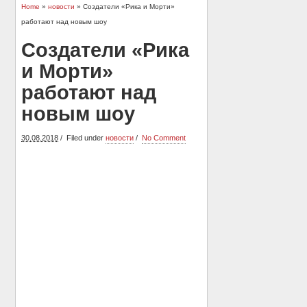
Home
»
новости
» Создатели «Рика и Морти»
работают над новым шоу
Создатели «Рика
и Морти»
работают над
новым шоу
30.08.2018
Filed under
новости
No Comment