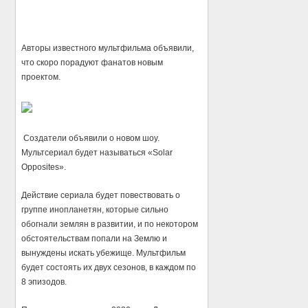
Авторы известного мультфильма объявили,
что скоро порадуют фанатов новым
проектом.
Создатели объявили о новом шоу.
Мультсериал будет называться «Solar
Opposites».
Действие сериала будет повествовать о
группе инопланетян, которые сильно
обогнали землян в развитии, и по некотором
обстоятельствам попали на Землю и
вынуждены искать убежище. Мультфильм
будет состоять их двух сезонов, в каждом по
8 эпизодов.