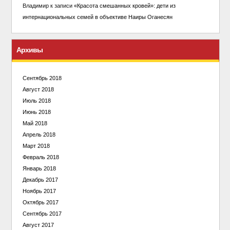
Владимир
к записи
«Красота смешанных кровей»: дети из
интернациональных семей в объективе Наиры Оганесян
Архивы
Сентябрь 2018
Август 2018
Июль 2018
Июнь 2018
Май 2018
Апрель 2018
Март 2018
Февраль 2018
Январь 2018
Декабрь 2017
Ноябрь 2017
Октябрь 2017
Сентябрь 2017
Август 2017