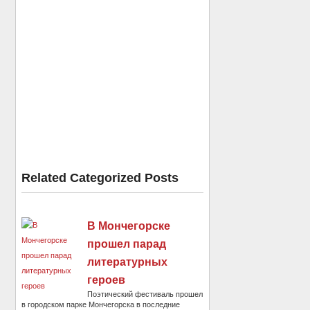
Related Categorized Posts
В Мончегорске
прошел парад
литературных
героев
Поэтический фестиваль прошел
в городском парке Мончегорска в последние