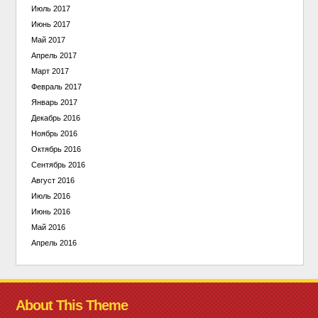
Июль 2017
Июнь 2017
Май 2017
Апрель 2017
Март 2017
Февраль 2017
Январь 2017
Декабрь 2016
Ноябрь 2016
Октябрь 2016
Сентябрь 2016
Август 2016
Июль 2016
Июнь 2016
Май 2016
Апрель 2016
About This Theme