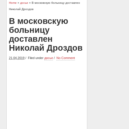
Home
»
досье
» В московскую больницу доставлен
Николай Дроздов
В московскую
больницу
доставлен
Николай Дроздов
21.04.2019
Filed under
досье
No Comment