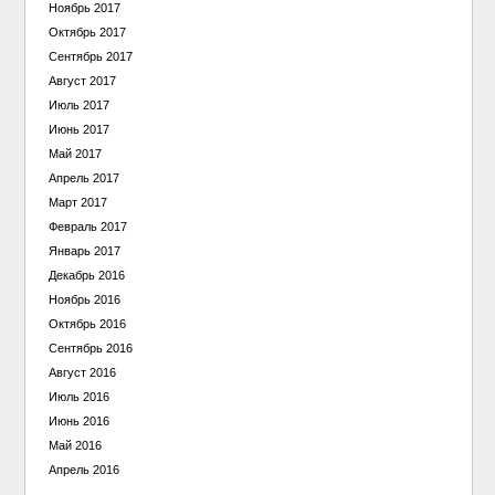
Ноябрь 2017
Октябрь 2017
Сентябрь 2017
Август 2017
Июль 2017
Июнь 2017
Май 2017
Апрель 2017
Март 2017
Февраль 2017
Январь 2017
Декабрь 2016
Ноябрь 2016
Октябрь 2016
Сентябрь 2016
Август 2016
Июль 2016
Июнь 2016
Май 2016
Апрель 2016