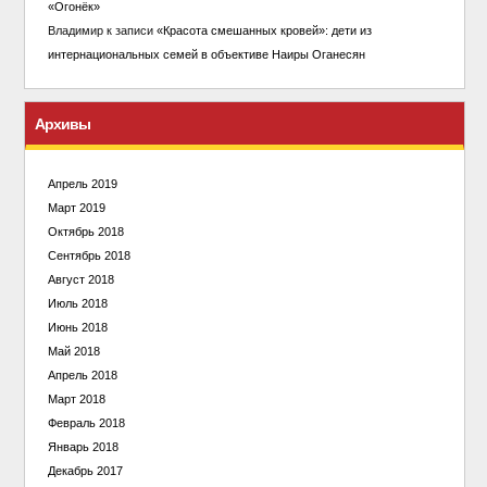
«Огонёк»
Владимир
к записи
«Красота смешанных кровей»: дети из
интернациональных семей в объективе Наиры Оганесян
Архивы
Апрель 2019
Март 2019
Октябрь 2018
Сентябрь 2018
Август 2018
Июль 2018
Июнь 2018
Май 2018
Апрель 2018
Март 2018
Февраль 2018
Январь 2018
Декабрь 2017