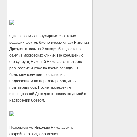
Один из самых популярных советских
ведущих, доктор биологических наук Николай
Дроздов в ночь на 2 января был доставлен в
одну из московских клиник. По сообщению
его супруги, Николай Николаевеч потерял
равновесие и упал во время зарядки. В
больницу ведущего доставили с
подозрением на перелом ребра, что и
подтвердилось. После проведения
исследований Дроздов отправился домой в
настроении боевом.
Пожелаем же Николаю Николаевичу
скорейшего выздоровления!