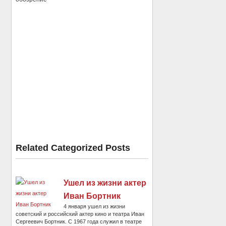
Related Categorized Posts
Ушел из жизни актер
Иван Бортник
4 января ушел из жизни
советский и российский актер кино и театра Иван
Сергеевич Бортник. С 1967 года служил в театре