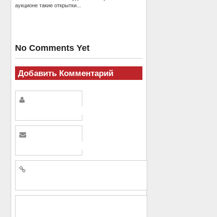
аукционе такие открытки...
No Comments Yet
Добавить Комментарий